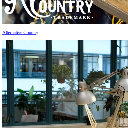
Alternative Country