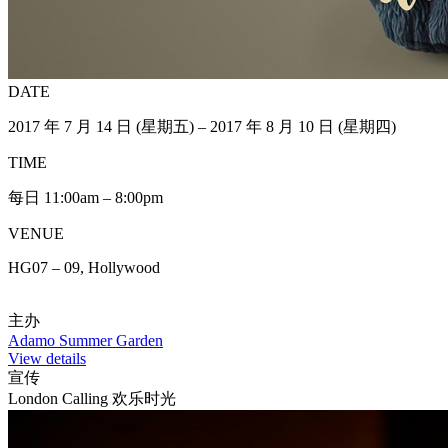
DATE
2017 年 7 月 14 日 (星期五) – 2017 年 8 月 10 日 (星期四)
TIME
每日 11:00am – 8:00pm
VENUE
HG07 – 09, Hollywood
主办
Adamo Summer Garden
View details
宣传
London Calling 欢乐时光