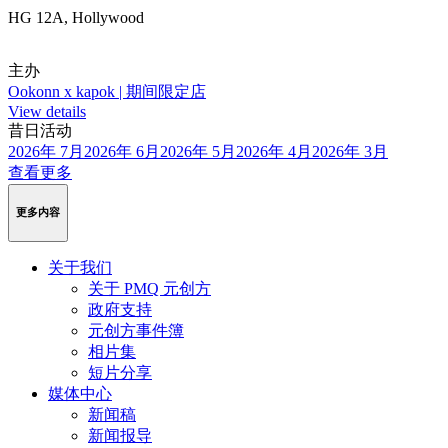
HG 12A, Hollywood
主办
Ookonn x kapok | 期间限定店
View details
昔日活动
2026年 7月
2026年 6月
2026年 5月
2026年 4月
2026年 3月
查看更多
更多内容
关于我们
关于 PMQ 元创方
政府支持
元创方事件簿
相片集
短片分享
媒体中心
新闻稿
新闻报导