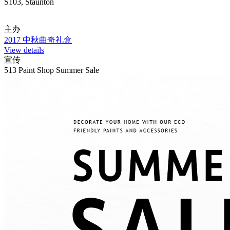
S103, Staunton
主办
2017 中秋曲奇礼盒
View details
宣传
513 Paint Shop Summer Sale