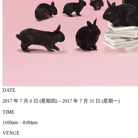
DATE
2017 年 7 月 6 日 (星期四) – 2017 年 7 月 31 日 (星期一)
TIME
1100am – 8:00pm
VENUE