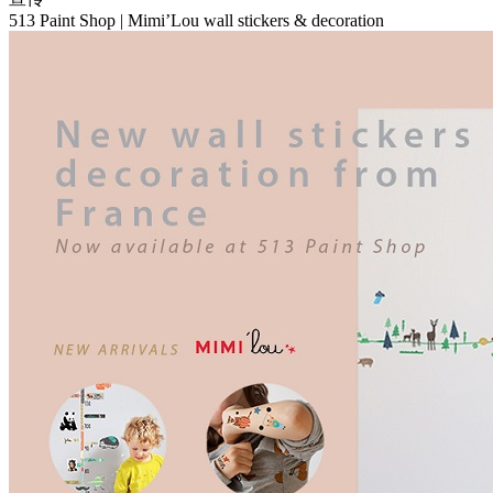
513 Paint Shop | Mimi’Lou wall stickers & decoration