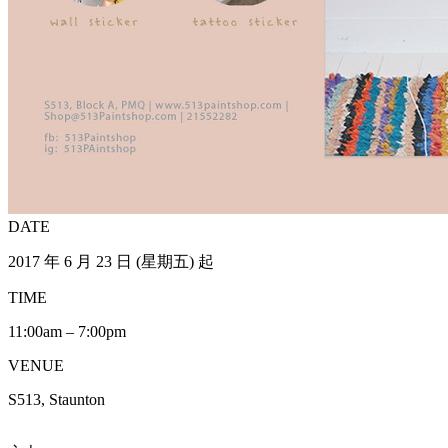
DATE
2017 年 6 月 23 日 (星期五) 起
TIME
11:00am – 7:00pm
VENUE
S513, Staunton