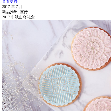
查看更多
2017 年 7 月
新品推出, 宣传
2017 中秋曲奇礼盒