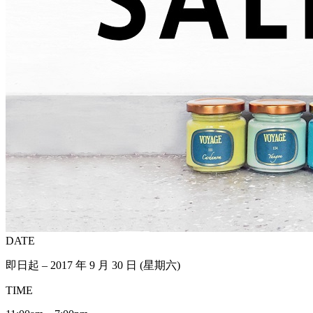
DATE
即日起 – 2017 年 9 月 30 日 (星期六)
TIME