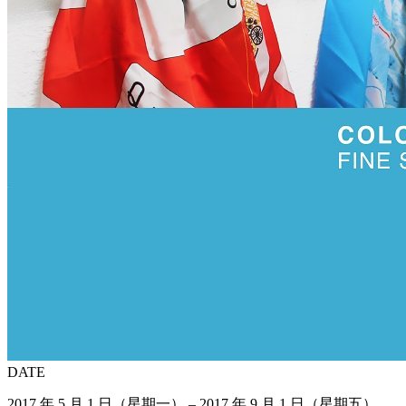
DATE
2017 年 5 月 1 日（星期一） – 2017 年 9 月 1 日（星期五）