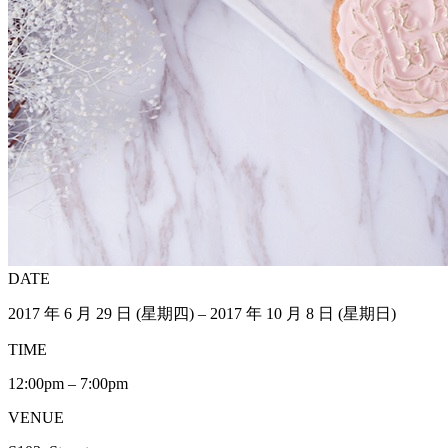
DATE
2017 年 6 月 29 日 (星期四) – 2017 年 10 月 8 日 (星期日)
TIME
12:00pm – 7:00pm
VENUE