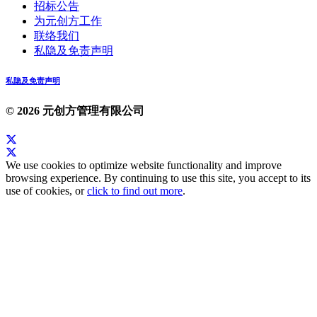
招标公告
为元创方工作
联络我们
私隐及免责声明
私隐及免责声明
© 2026 元创方管理有限公司
We use cookies to optimize website functionality and improve
browsing experience. By continuing to use this site, you accept to its
use of cookies, or
click to find out more
.