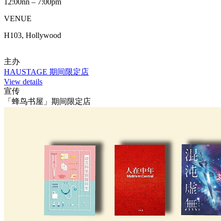
12:00nn – 7:00pm
VENUE
H103, Hollywood
主办
HAUSTAGE 期间限定店
View details
宣传
「蜂鸟书屋」期间限定店