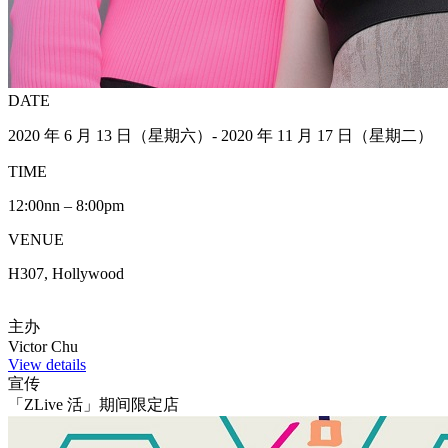
DATE
2020 年 6 月 13 日（星期六）- 2020 年 11 月 17 日（星期二）
TIME
12:00nn – 8:00pm
VENUE
H307, Hollywood
主办
Victor Chu
View details
宣传
「ZLive 活」期间限定店