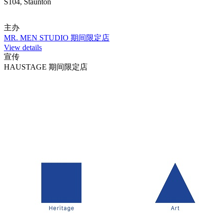
S104, Staunton
主办
MR. MEN STUDIO 期间限定店
View details
宣传
HAUSTAGE 期间限定店