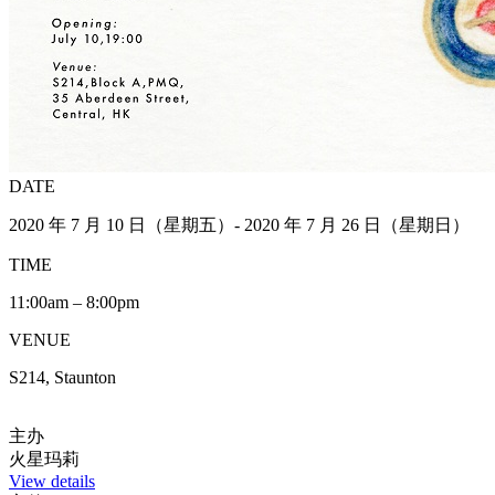
DATE
2020 年 7 月 10 日（星期五）- 2020 年 7 月 26 日（星期日）
TIME
11:00am – 8:00pm
VENUE
S214, Staunton
主办
火星玛莉
View details