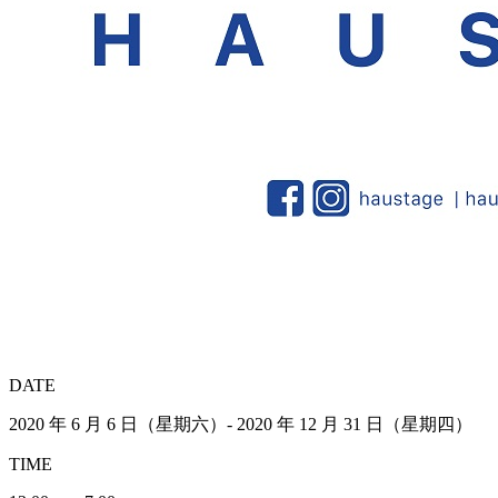
DATE
2020 年 6 月 6 日（星期六）- 2020 年 12 月 31 日（星期四）
TIME