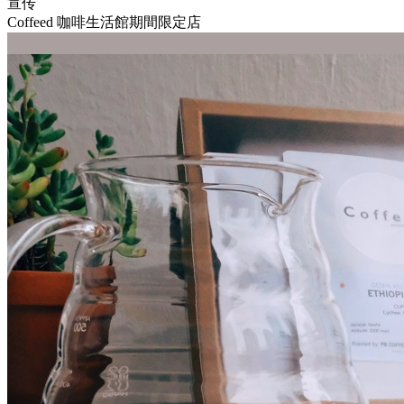
宣传
Coffeed 咖啡生活館期間限定店