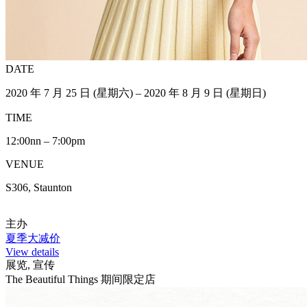
DATE
2020 年 7 月 25 日 (星期六) – 2020 年 8 月 9 日 (星期日)
TIME
12:00nn – 7:00pm
VENUE
S306, Staunton
主办
夏季大减价
View details
展览, 宣传
The Beautiful Things 期间限定店