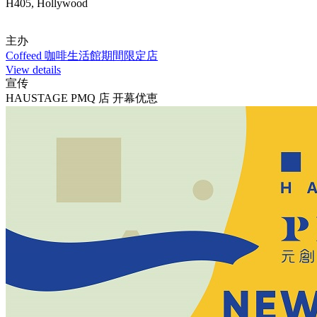
H405, Hollywood
主办
Coffeed 咖啡生活館期間限定店
View details
宣传
HAUSTAGE PMQ 店 开幕优恵