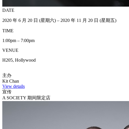
DATE
2020 年 6 月 20 日 (星期六) – 2020 年 11 月 20 日 (星期五)
TIME
1:00pm – 7:00pm
VENUE
H205, Hollywood
主办
Kit Chan
View details
宣传
A SOCIETY 期间限定店