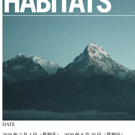
DATE
2020 年 7 月 3 日（星期五）- 2020 年 8 月 20 日（星期日）