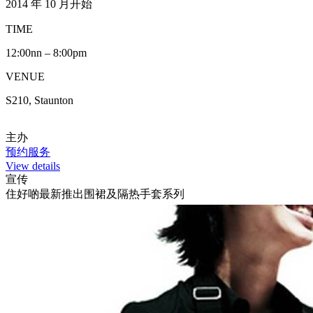
2014 年 10 月开始
TIME
12:00nn – 8:00pm
VENUE
S210, Staunton
主办
预约服务
View details
宣传
住好啲最新推出围裙及隔热手套系列