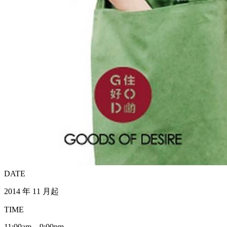
DATE
2014 年 11 月起
TIME
11:00am – 9:00pm