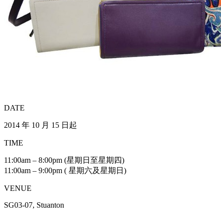
DATE
2014 年 10 月 15 日起
TIME
11:00am – 8:00pm (星期日至星期四)
11:00am – 9:00pm ( 星期六及星期日)
VENUE
SG03-07, Stuanton