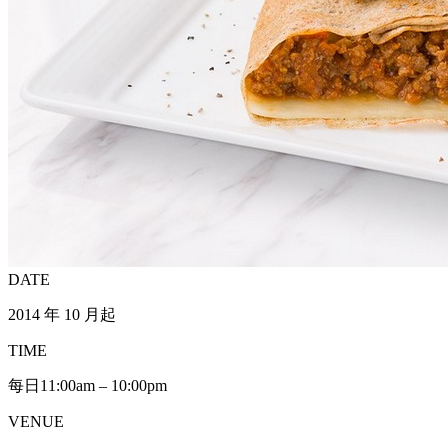
DATE
2014 年 10 月起
TIME
每日11:00am – 10:00pm
VENUE