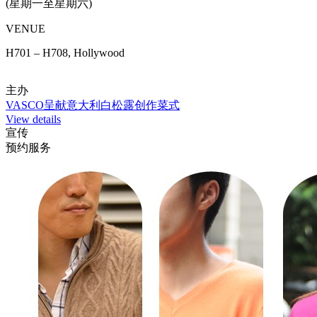
(星期一至星期六)
VENUE
H701 – H708, Hollywood
主办
VASCO呈献意大利白松露创作菜式
View details
宣传
预约服务