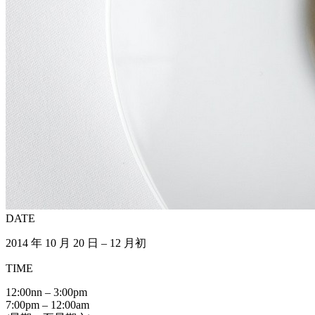
DATE
2014 年 10 月 20 日 – 12 月初
TIME
12:00nn – 3:00pm
7:00pm – 12:00am