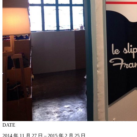
DATE
2014 年 11 月 27 日 – 2015 年 2 月 25 日