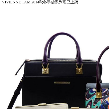
VIVIENNE TAM 2014秋冬手袋系列现已上架