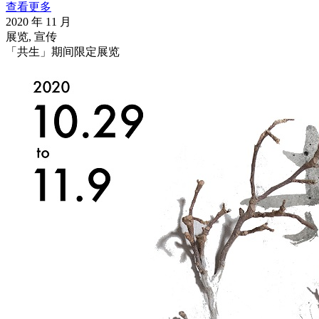
查看更多
2020 年 11 月
展览, 宣传
「共生」期间限定展览