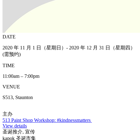
DATE
2020 年 11 月 1 日（星期日）- 2020 年 12 月 31 日（星期四）
(需预约)
TIME
11:00am – 7:00pm
VENUE
S513, Staunton
主办
513 Paint Shop Workshop: #kindnessmatters
View details
圣诞推介, 宣传
kapok 圣诞市集