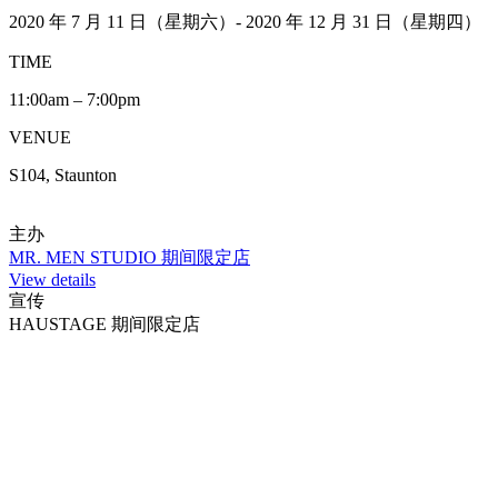
2020 年 7 月 11 日（星期六）- 2020 年 12 月 31 日（星期四）
TIME
11:00am – 7:00pm
VENUE
S104, Staunton
主办
MR. MEN STUDIO 期间限定店
View details
宣传
HAUSTAGE 期间限定店