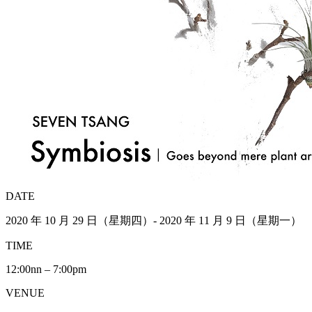
DATE
2020 年 10 月 29 日（星期四）- 2020 年 11 月 9 日（星期一）
TIME
12:00nn – 7:00pm
VENUE