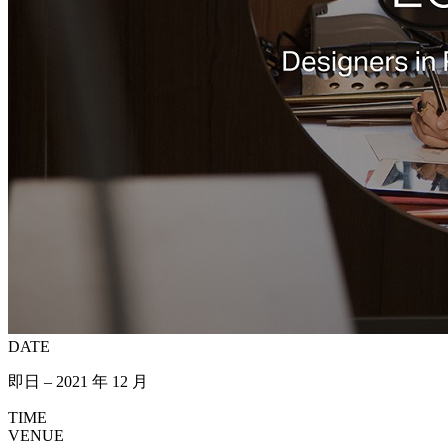
DATE
即日 – 2021 年 12 月
TIME
VENUE