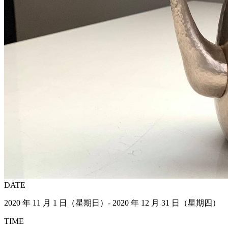
DATE
2020 年 11 月 1 日（星期日）- 2020 年 12 月 31 日（星期四）
TIME