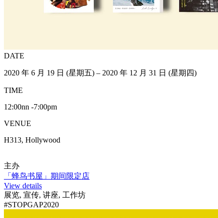
DATE
2020 年 6 月 19 日 (星期五) – 2020 年 12 月 31 日 (星期四)
TIME
12:00nn -7:00pm
VENUE
H313, Hollywood
主办
「蜂鸟书屋」期间限定店
View details
展览, 宣传, 讲座, 工作坊
#STOPGAP2020