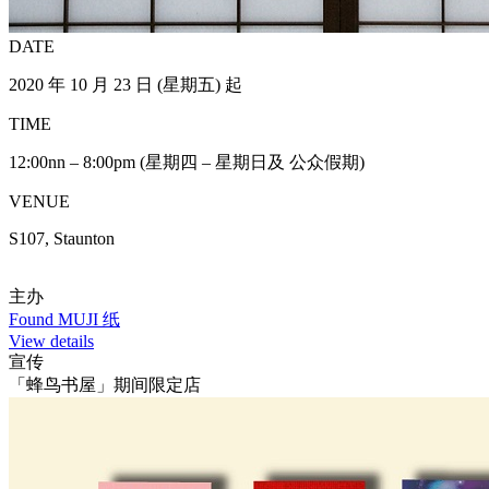
DATE
2020 年 10 月 23 日 (星期五) 起
TIME
12:00nn – 8:00pm (星期四 – 星期日及 公众假期)
VENUE
S107, Staunton
主办
Found MUJI 纸
View details
宣传
「蜂鸟书屋」期间限定店