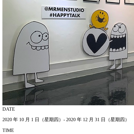
DATE
2020 年 10 月 1 日（星期四）- 2020 年 12 月 31 日（星期四）
TIME