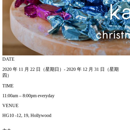
DATE
2020 年 11 月 22 日（星期日）- 2020 年 12 月 31 日（星期
四）
TIME
11:00am – 8:00pm everyday
VENUE
HG10 -12, 19, Hollywood