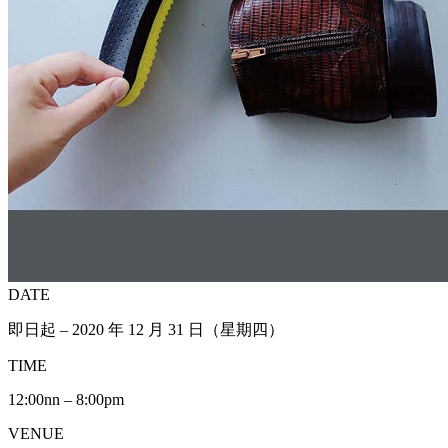
DATE
即日起 – 2020 年 12 月 31 日（星期四）
TIME
12:00nn – 8:00pm
VENUE