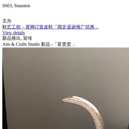
S603, Staunton
主办
鞋艺工舘 – 度脚订造皮鞋「限定圣诞推广优惠」
View details
新品推出, 宣传
Arts & Crafts Studio 新品 -「富贵堂 」