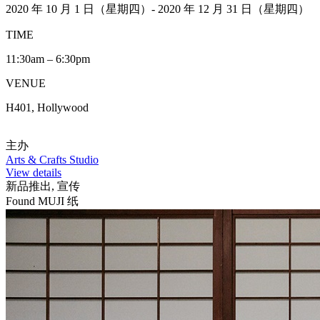
2020 年 10 月 1 日（星期四）- 2020 年 12 月 31 日（星期四）
TIME
11:30am – 6:30pm
VENUE
H401, Hollywood
主办
Arts & Crafts Studio
View details
新品推出, 宣传
Found MUJI 纸