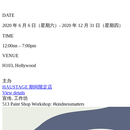
DATE
2020 年 6 月 6 日（星期六）- 2020 年 12 月 31 日（星期四）
TIME
12:00nn – 7:00pm
VENUE
H103, Hollywood
主办
HAUSTAGE 期间限定店
View details
宣传, 工作坊
513 Paint Shop Workshop: #kindnessmatters