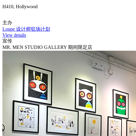
H410, Hollywood
主办
Loupe 设计师驻场计划
View details
宣传
MR. MEN STUDIO GALLERY 期间限定店