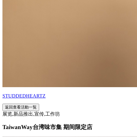
STUDDEDHEARTZ
返回查看活動一覧
展览,新品推出,宣传,工作坊
TaiwanWay台湾味市集 期间限定店