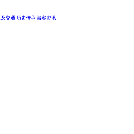
置及交通
历史传承
游客资讯