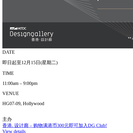
DATE
即日起至12月15日(星期二)
TIME
11:00am – 9:00pm
VENUE
HG07-09, Hollywood
主办
香港. 设计廊 – 购物满港币300元即可加入DG Club!
View details