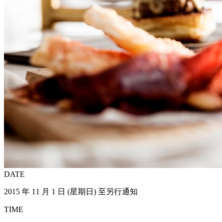
DATE
2015 年 11 月 1 日 (星期日) 至另行通知
TIME