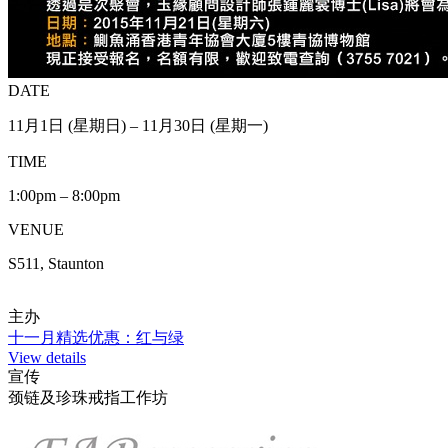
DATE
11月1日 (星期日) – 11月30日 (星期一)
TIME
1:00pm – 8:00pm
VENUE
S511, Staunton
主办
十一月精选优惠：红与绿
View details
宣传
颈链及珍珠戒指工作坊