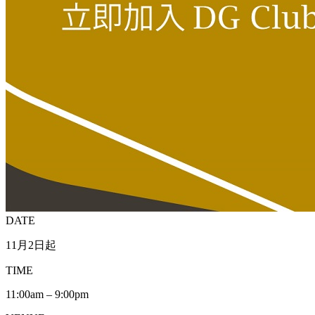
DATE
11月2日起
TIME
11:00am – 9:00pm