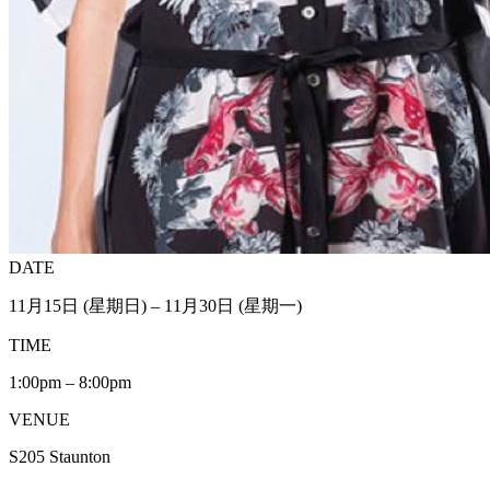
DATE
11月15日 (星期日) – 11月30日 (星期一)
TIME
1:00pm – 8:00pm
VENUE
S205 Staunton