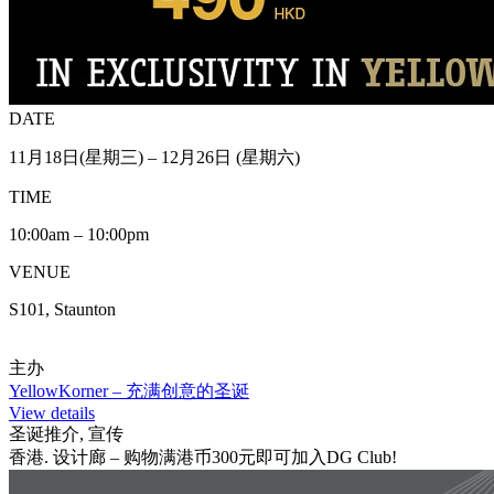
DATE
11月18日(星期三) – 12月26日 (星期六)
TIME
10:00am – 10:00pm
VENUE
S101, Staunton
主办
YellowKorner – 充满创意的圣诞
View details
圣诞推介, 宣传
香港. 设计廊 – 购物满港币300元即可加入DG Club!