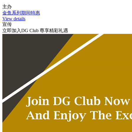
主办
金鱼系列期间特惠
View details
宣传
立即加入DG Club 尊享精彩礼遇