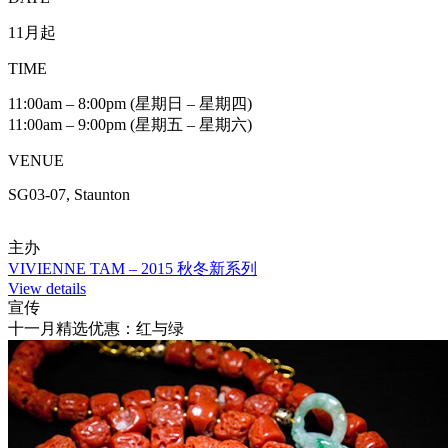
11月起
TIME
11:00am – 8:00pm (星期日 – 星期四)
11:00am – 9:00pm (星期五 – 星期六)
VENUE
SG03-07, Staunton
主办
VIVIENNE TAM – 2015 秋冬新系列
View details
宣传
十一月精选优惠：红与绿