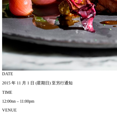
DATE
2015 年 11 月 1 日 (星期日) 至另行通知
TIME
12:00nn – 11:00pm
VENUE