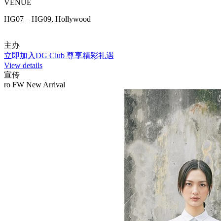
VENUE
HG07 – HG09, Hollywood
主办
立即加入DG Club 尊享精彩礼遇
View details
宣传
ro FW New Arrival