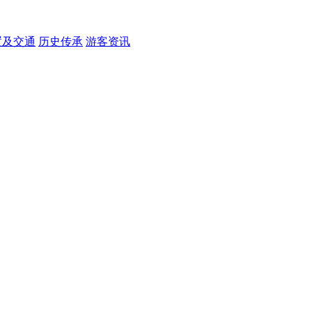
置及交通
历史传承
游客资讯