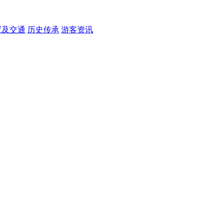
置及交通
历史传承
游客资讯