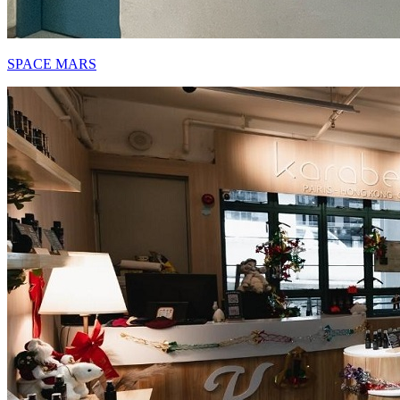
SPACE MARS