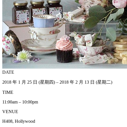
DATE
2018 年 1 月 25 日 (星期四) – 2018 年 2 月 13 日 (星期二)
TIME
11:00am – 10:00pm
VENUE
H408, Hollywood