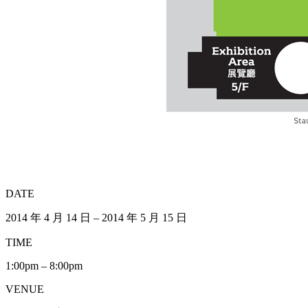
DATE
2014 年 4 月 14 日 – 2014 年 5 月 15 日
TIME
1:00pm – 8:00pm
VENUE