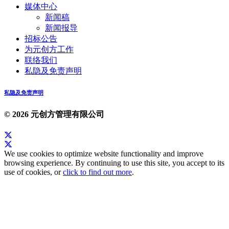
媒体中心
新闻稿
新闻报导
招标公告
为元创方工作
联络我们
私隐及免责声明
私隐及免责声明
© 2026 元创方管理有限公司
We use cookies to optimize website functionality and improve
browsing experience. By continuing to use this site, you accept to its
use of cookies, or
click to find out more
.