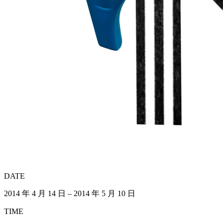
DATE
2014 年 4 月 14 日 – 2014 年 5 月 10 日
TIME