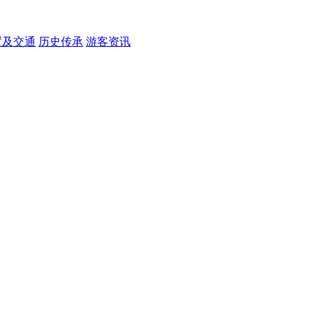
置及交通
历史传承
游客资讯