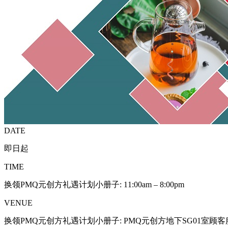
DATE
即日起
TIME
换领PMQ元创方礼遇计划小册子: 11:00am – 8:00pm
VENUE
换领PMQ元创方礼遇计划小册子: PMQ元创方地下SG01室顾