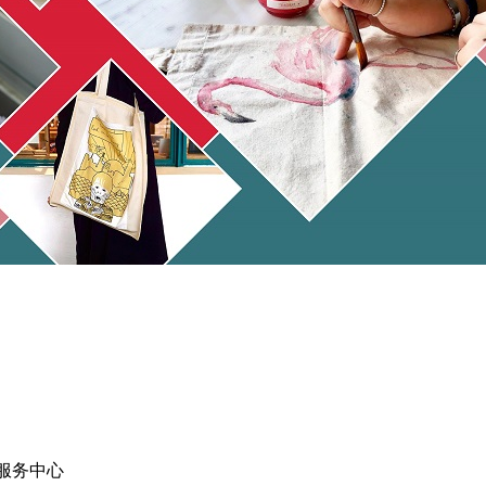
客服务中心