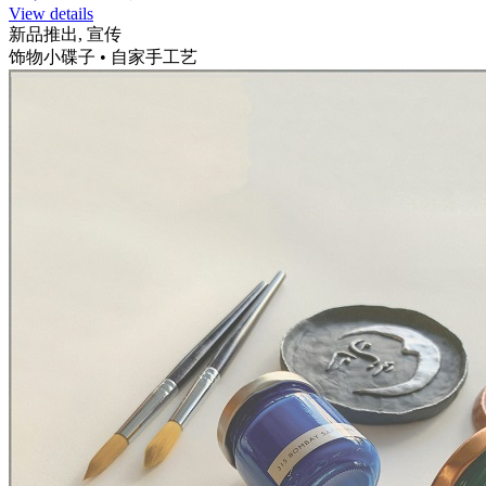
View details
新品推出, 宣传
饰物小碟子 • 自家手工艺