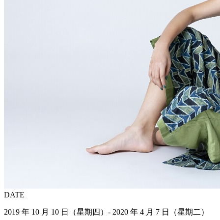
DATE
2019 年 10 月 10 日（星期四）- 2020 年 4 月 7 日（星期二）