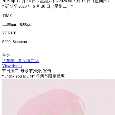
2019 年 12 月 14 日（星期六）- 2020 年 3 月 15 日（星期日）
* 延期至 2020 年 6 月 30 日（星期二）*
TIME
11:00am – 8:00pm
VENUE
S209, Staunton
主办
「薑館」期间限定店
View details
节日推广, 母亲节推介, 宣传
“Thank You MUM” 母亲节限定优惠