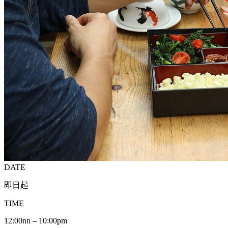
DATE
即日起
TIME
12:00nn – 10:00pm