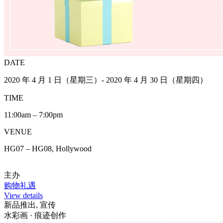
DATE
2020 年 4 月 1 日（星期三）- 2020 年 4 月 30 日（星期四）
TIME
11:00am – 7:00pm
VENUE
HG07 – HG08, Hollywood
主办
购物礼遇
View details
新品推出, 宣传
水彩画 · 痕迹创作