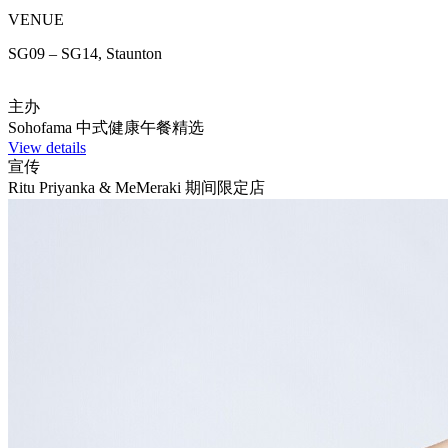
VENUE
SG09 – SG14, Staunton
主办
Sohofama 中式健康午餐精选
View details
宣传
Ritu Priyanka & MeMeraki 期间限定店