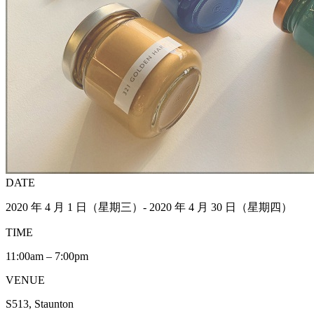
DATE
2020 年 4 月 1 日（星期三）- 2020 年 4 月 30 日（星期四）
TIME
11:00am – 7:00pm
VENUE
S513, Staunton