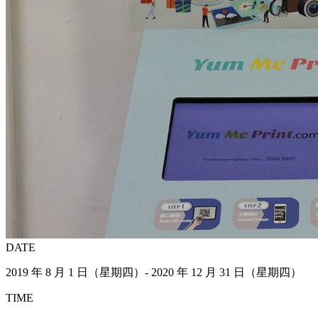
DATE
2019 年 8 月 1 日（星期四）- 2020 年 12 月 31 日（星期四）
TIME