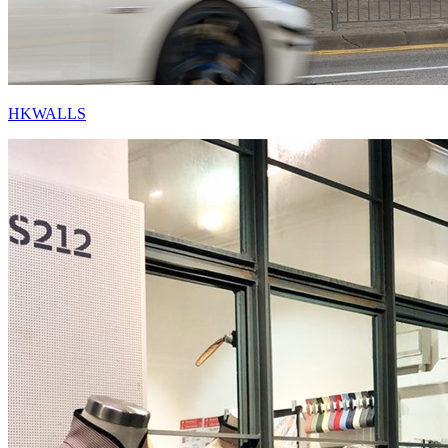
HKWALLS