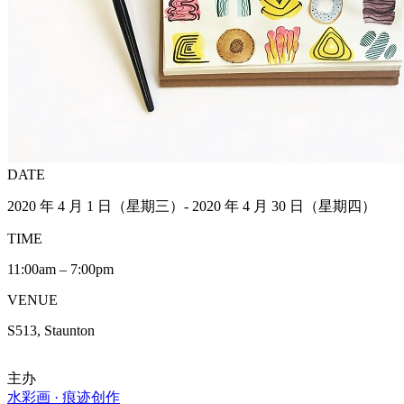
DATE
2020 年 4 月 1 日（星期三）- 2020 年 4 月 30 日（星期四）
TIME
11:00am – 7:00pm
VENUE
S513, Staunton
主办
水彩画 · 痕迹创作