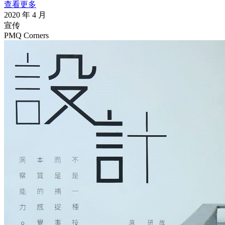
查看更多
2020 年 4 月
宣传
PMQ Corners