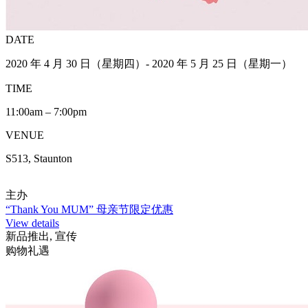
DATE
2020 年 4 月 30 日（星期四）- 2020 年 5 月 25 日（星期一）
TIME
11:00am – 7:00pm
VENUE
S513, Staunton
主办
“Thank You MUM” 母亲节限定优惠
View details
新品推出, 宣传
购物礼遇