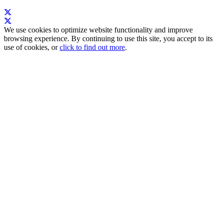
We use cookies to optimize website functionality and improve
browsing experience. By continuing to use this site, you accept to its
use of cookies, or
click to find out more
.