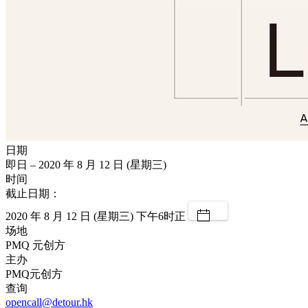
日期
即日 – 2020 年 8 月 12 日 (星期三)
时间
截止日期：
2020 年 8 月 12 日 (星期三) 下午6时正
场地
PMQ 元创方
主办
PMQ元创方
查询
opencall@detour.hk