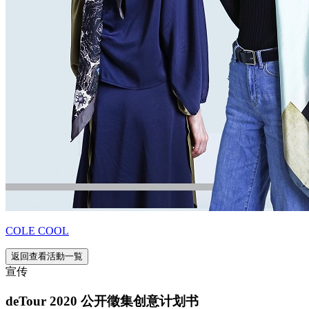
COLE COOL
返回查看活動一覧
宣传
deTour 2020 公开徵集创意计划书