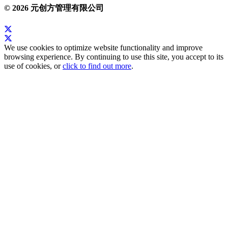
© 2026 元创方管理有限公司
We use cookies to optimize website functionality and improve
browsing experience. By continuing to use this site, you accept to its
use of cookies, or
click to find out more
.