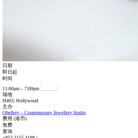
日期
即日起
时间
11:00am – 7:00pm
场地
H403, Hollywood
主办
Obellery – Contemporary Jewellery Studio
费用 (港币)
免费
查询
+852 2155 4198 /