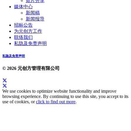
短片分享
媒体中心
新闻稿
新闻报导
招标公告
为元创方工作
联络我们
私隐及免责声明
私隐及免责声明
© 2026 元创方管理有限公司
We use cookies to optimize website functionality and improve
browsing experience. By continuing to use this site, you accept to its
use of cookies, or
click to find out more
.