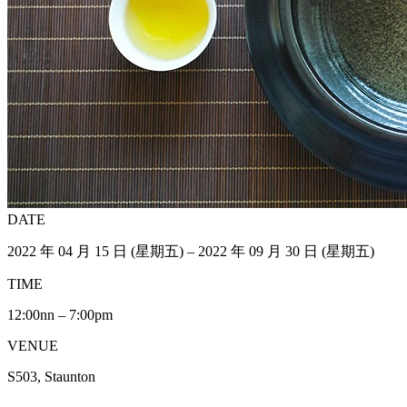
DATE
2022 年 04 月 15 日 (星期五) – 2022 年 09 月 30 日 (星期五)
TIME
12:00nn – 7:00pm
VENUE
S503, Staunton