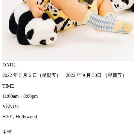
DATE
2022 年 5 月 6 日（星期五） – 2022 年 9 月 30日 （星期五）
TIME
11:00am – 8:00pm
VENUE
H201, Hollywood
主辦