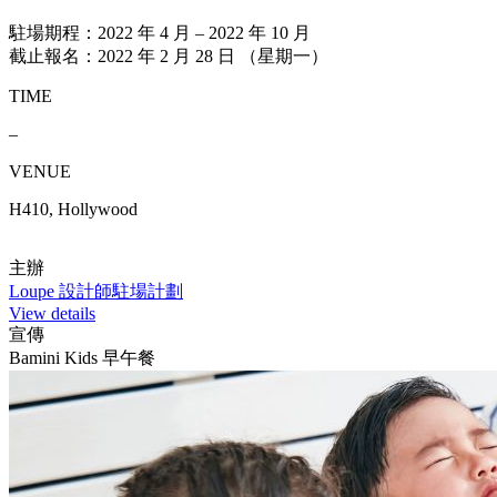
駐場期程：2022 年 4 月 – 2022 年 10 月
截止報名：2022 年 2 月 28 日 （星期一）
TIME
–
VENUE
H410, Hollywood
主辦
Loupe 設計師駐場計劃
View details
宣傳
Bamini Kids 早午餐