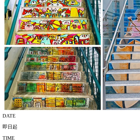
DATE
即日起
TIME