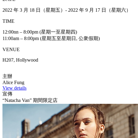
2022 年 3 月 18 日（星期五）- 2022 年 9 月 17 日（星期六）
TIME
12:00nn – 8:00pm (星期一至星期四)
11:00am – 8:00pm (星期五至星期日, 公衆假期)
VENUE
H207, Hollywood
主辦
Alice Fung
View details
宣傳
“Natacha Van” 期間限定店