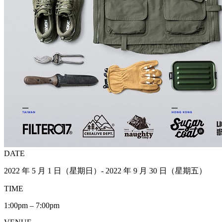
DATE
2022 年 5 月 1 日（星期日）- 2022 年 9 月 30 日（星期五）
TIME
1:00pm – 7:00pm