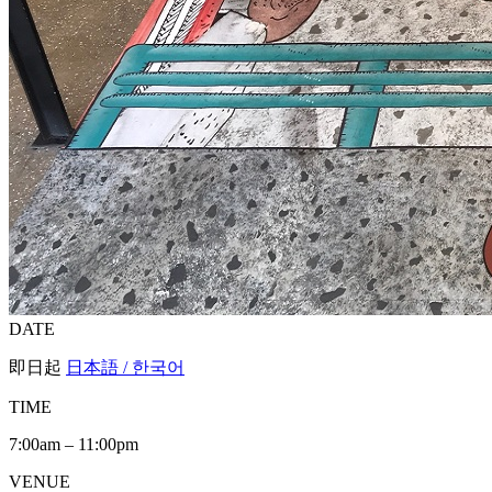
DATE
即日起
日本語 / 한국어
TIME
7:00am – 11:00pm
VENUE