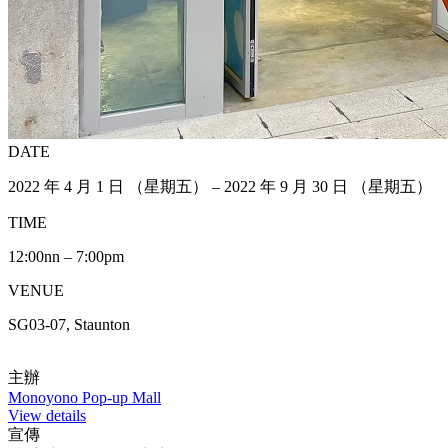
DATE
2022 年 4 月 1 日 （星期五） – 2022 年 9 月 30 日 （星期五）
TIME
12:00nn – 7:00pm
VENUE
SG03-07, Staunton
主辦
Monoyono Pop-up Mall
View details
宣傳