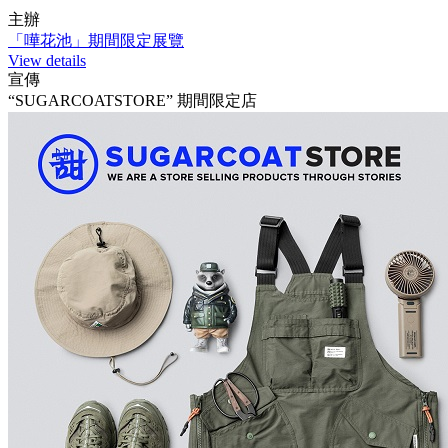
主辦
「嘩花池」期間限定展覽
View details
宣傳
“SUGARCOATSTORE” 期間限定店