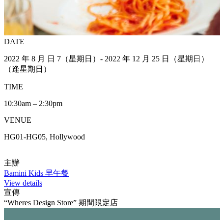
DATE
2022 年 8 月 日 7（星期日）- 2022 年 12 月 25 日（星期日）
（逢星期日）
TIME
10:30am – 2:30pm
VENUE
HG01-HG05, Hollywood
主辦
Bamini Kids 早午餐
View details
宣傳
“Wheres Design Store” 期間限定店