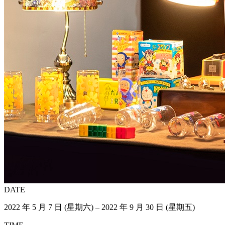
DATE
2022 年 5 月 7 日 (星期六) – 2022 年 9 月 30 日 (星期五)