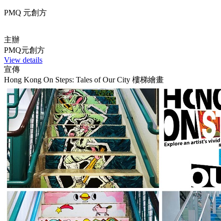
PMQ 元創方
主辦
PMQ元創方
View details
宣傳
Hong Kong On Steps: Tales of Our City 樓梯繪畫