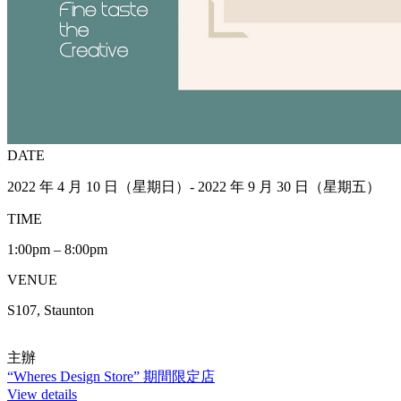
DATE
2022 年 4 月 10 日（星期日）- 2022 年 9 月 30 日（星期五）
TIME
1:00pm – 8:00pm
VENUE
S107, Staunton
主辦
“Wheres Design Store” 期間限定店
View details