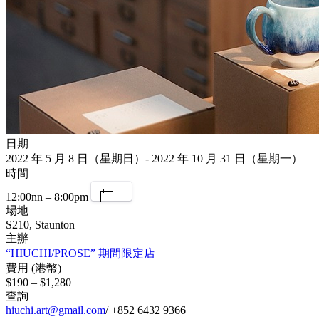
日期
2022 年 5 月 8 日（星期日）- 2022 年 10 月 31 日（星期一）
時間
12:00nn – 8:00pm
場地
S210, Staunton
主辦
“HIUCHI/PROSE” 期間限定店
費用 (港幣)
$190 – $1,280
查詢
hiuchi.art@gmail.com
/ +852 6432 9366