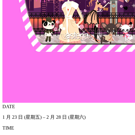
DATE
1 月 23 日 (星期五) – 2 月 28 日 (星期六)
TIME