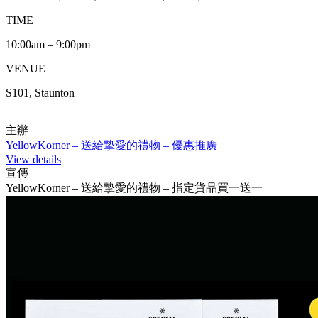
TIME
10:00am – 9:00pm
VENUE
S101, Staunton
主辦
YellowKorner – 送給摯愛的禮物 – 優惠推廣
View details
宣傳
YellowKorner – 送給摯愛的禮物 – 指定貨品買一送一