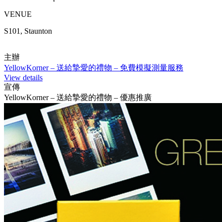
VENUE
S101, Staunton
主辦
YellowKorner – 送給摯愛的禮物 – 免費模擬測量服務
View details
宣傳
YellowKorner – 送給摯愛的禮物 – 優惠推廣