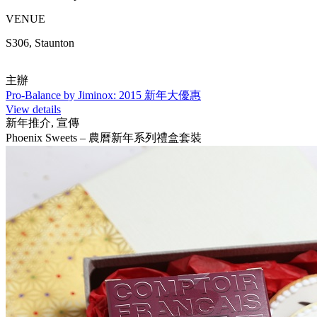
VENUE
S306, Staunton
主辦
Pro-Balance by Jiminox: 2015 新年大優惠
View details
新年推介, 宣傳
Phoenix Sweets – 農曆新年系列禮盒套裝