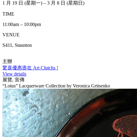
1 月 19 日 (星期一) – 3 月 8 日 (星期日)
TIME
11:00am – 10:00pm
VENUE
S411, Staunton
主辦
驚喜優惠盡在 Art Clutchs !
View details
展覽, 宣傳
“Lotus” Lacquerware Collection by Veronica Gritsenko