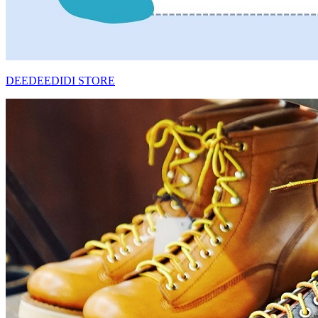
DEEDEEDIDI STORE