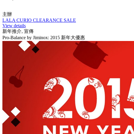
主辦
LALA CURIO CLEARANCE SALE
View details
新年推介, 宣傳
Pro-Balance by Jiminox: 2015 新年大優惠