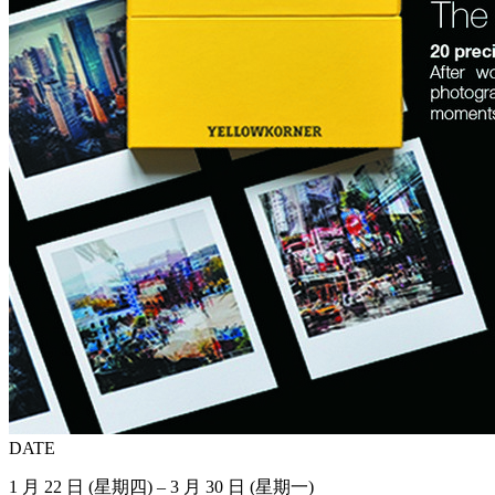
DATE
1 月 22 日 (星期四) – 3 月 30 日 (星期一)