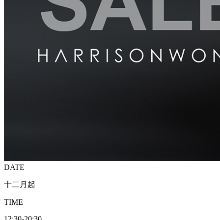
DATE
十二月起
TIME
12:30-20:30