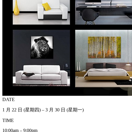
DATE
1 月 22 日 (星期四) – 3 月 30 日 (星期一)
TIME
10:00am – 9:00pm