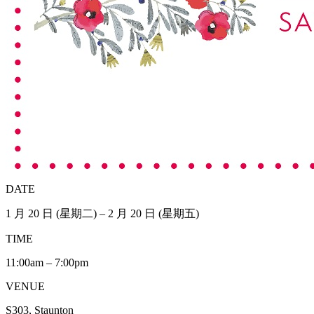
DATE
1 月 20 日 (星期二) – 2 月 20 日 (星期五)
TIME
11:00am – 7:00pm
VENUE
S303, Staunton