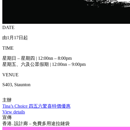
DATE
由1月17日起
TIME
星期日 – 星期四 | 12:00nn – 8:00pm
星期五、六及公眾假期 | 12:00nn – 9:00pm
VENUE
S403, Staunton
主辦
Tina’s Choice 四五六驚喜特價優惠
View details
宣傳
香港. 設計廊 – 免費多用途拉鏈袋