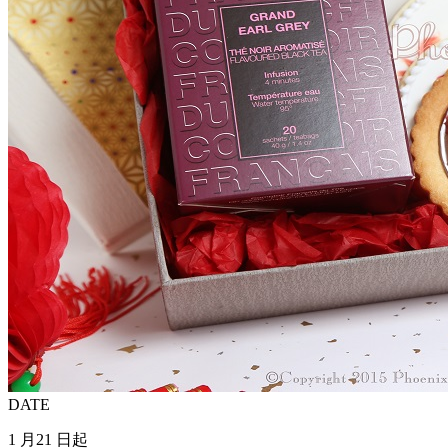
DATE
1 月21 日起