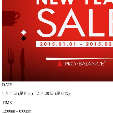
DATE
1 月 1 日 (星期四) – 2 月 28 日 (星期六)
TIME
12:00nn – 8:00pm