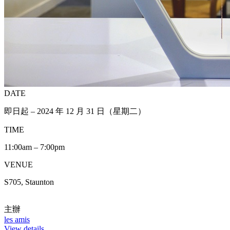
DATE
即日起 – 2024 年 12 月 31 日（星期二）
TIME
11:00am – 7:00pm
VENUE
S705, Staunton
主辦
les amis
View details