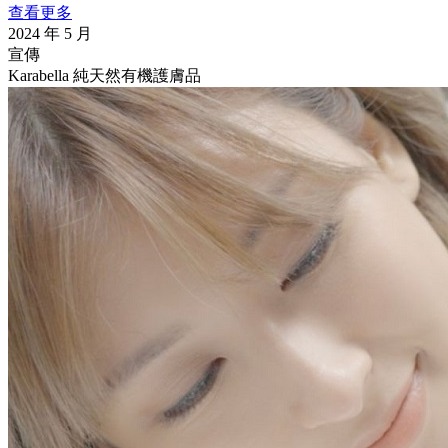
查看更多
2024 年 5 月
宣傳
Karabella 純天然有機護膚品