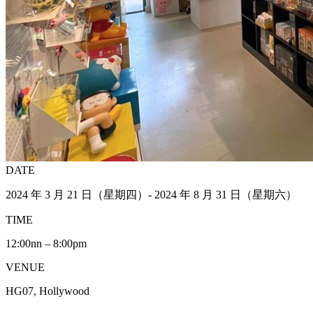
DATE
2024 年 3 月 21 日（星期四）- 2024 年 8 月 31 日（星期六）
TIME
12:00nn – 8:00pm
VENUE
HG07, Hollywood