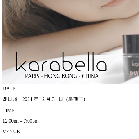
DATE
即日起 – 2024 年 12 月 31 日（星期三）
TIME
12:00nn – 7:00pm
VENUE