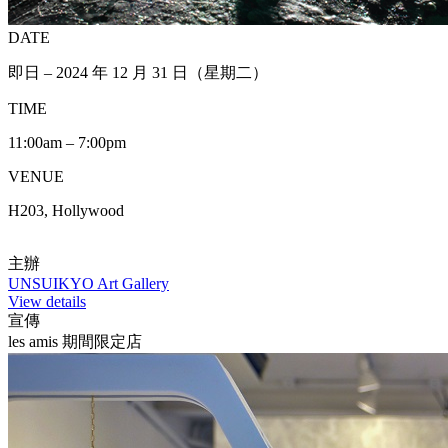
DATE
即日 – 2024 年 12 月 31 日（星期二）
TIME
11:00am – 7:00pm
VENUE
H203, Hollywood
主辦
UNSUIKYO Art Gallery
View details
宣傳
les amis 期間限定店