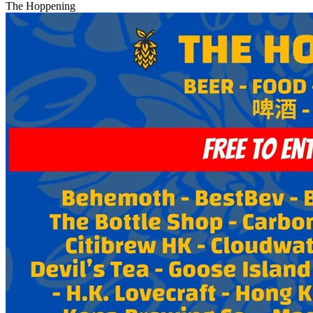
The Hoppening