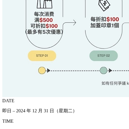
DATE
即日 – 2024 年 12 月 31 日（星期二）
TIME