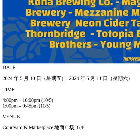
DATE
2024 年 5 月 10 日（星期五）- 2024 年 5 月 11 日（星期六）
TIME
4:00pm – 10:00pm (10/5)
1:00pm – 9:45pm (11/5)
VENUE
Courtyard & Marketplace 地面广场, G/F