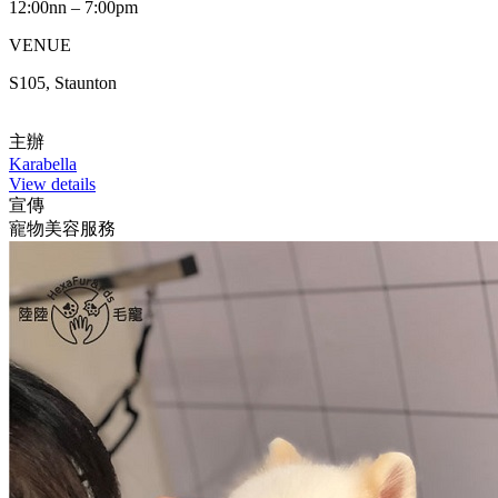
12:00nn – 7:00pm
VENUE
S105, Staunton
主辦
Karabella
View details
宣傳
寵物美容服務