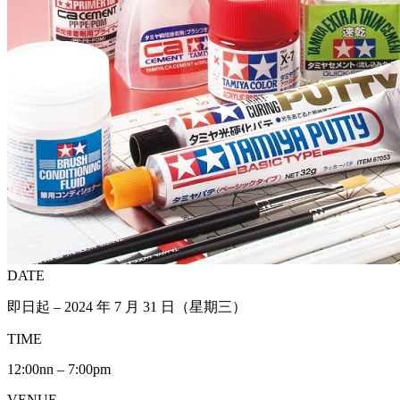
DATE
即日起 – 2024 年 7 月 31 日（星期三）
TIME
12:00nn – 7:00pm
VENUE