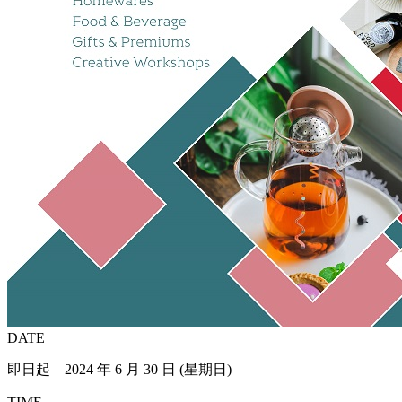
DATE
即日起 – 2024 年 6 月 30 日 (星期日)
TIME