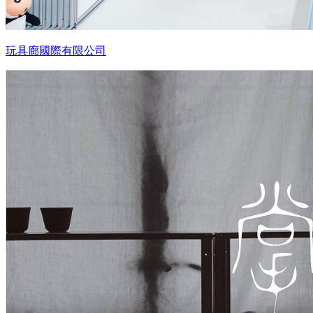
玩具廊國際有限公司