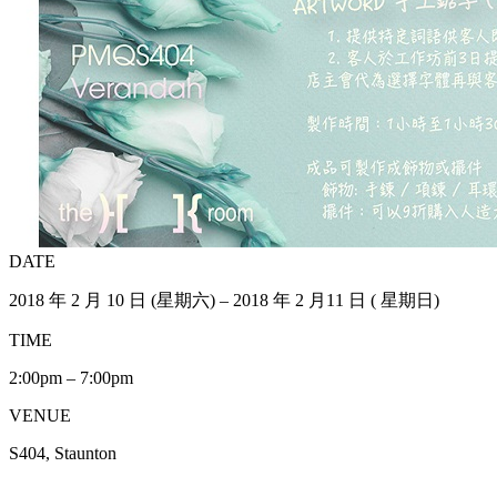
DATE
2018 年 2 月 10 日 (星期六) – 2018 年 2 月11 日 ( 星期日)
TIME
2:00pm – 7:00pm
VENUE
S404, Staunton