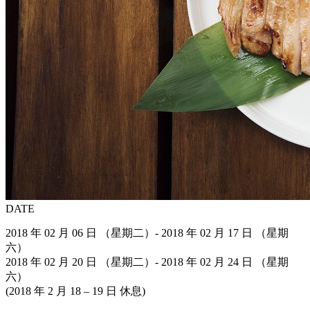
DATE
2018 年 02 月 06 日 （星期二）- 2018 年 02 月 17 日 （星期
六）
2018 年 02 月 20 日 （星期二）- 2018 年 02 月 24 日 （星期
六）
(2018 年 2 月 18 – 19 日 休息)