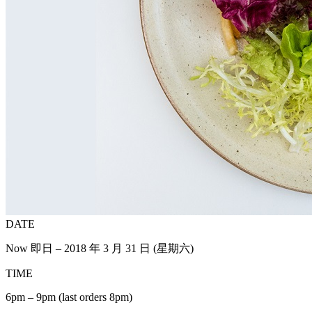
DATE
Now 即日 – 2018 年 3 月 31 日 (星期六)
TIME
6pm – 9pm (last orders 8pm)