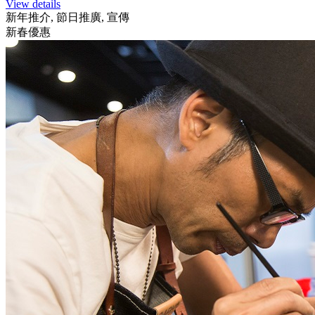
View details
新年推介, 節日推廣, 宣傳
新春優惠