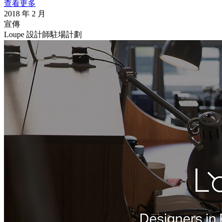
查看更多
2018 年 2 月
宣傳
Loupe 設計師駐場計劃