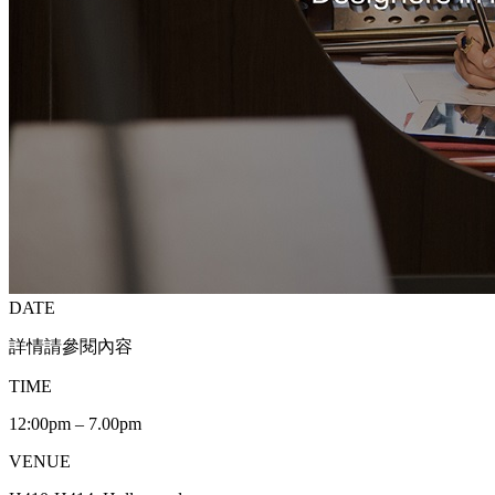
DATE
詳情請參閱內容
TIME
12:00pm – 7.00pm
VENUE