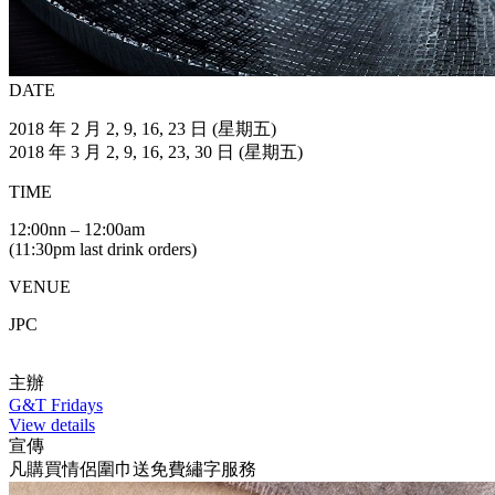
DATE
2018 年 2 月 2, 9, 16, 23 日 (星期五)
2018 年 3 月 2, 9, 16, 23, 30 日 (星期五)
TIME
12:00nn – 12:00am
(11:30pm last drink orders)
VENUE
JPC
主辦
G&T Fridays
View details
宣傳
凡購買情侶圍巾送免費繡字服務