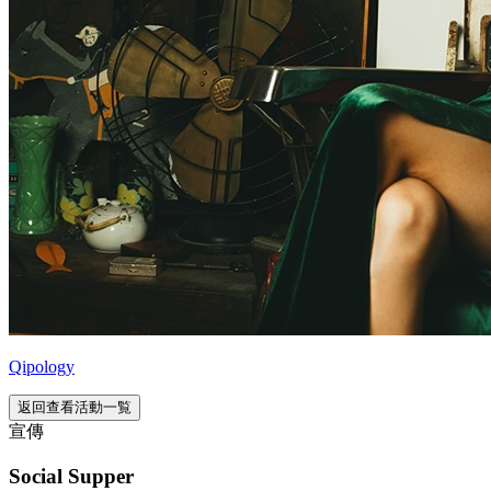
Qipology
返回查看活動一覧
宣傳
Social Supper