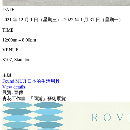
DATE
2021 年 12 月 1 日（星期三）- 2022 年 1 月 31 日（星期一）
TIME
12:00nn – 8:00pm
VENUE
S107, Staunton
主辦
Found MUJI 日本的生活用具
View details
展覽, 宣傳
青花工作室 | 「同游」藝術展覽