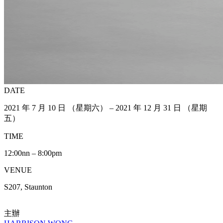
DATE
2021 年 7 月 10 日 （星期六） – 2021 年 12 月 31 日 （星期
五）
TIME
12:00nn – 8:00pm
VENUE
S207, Staunton
主辦