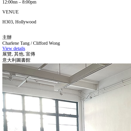
12:00nn – 8:00pm
VENUE
H303, Hollywood
主辦
Charlene Tang / Clifford Wong
View details
展覽, 其他, 宣傳
意大利圖書館