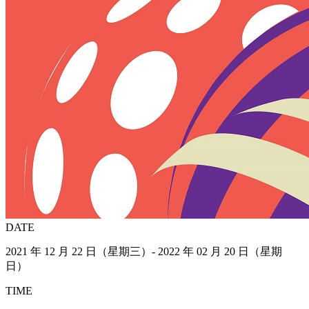
DATE
2021 年 12 月 22 日（星期三）- 2022 年 02 月 20 日（星期
日）
TIME