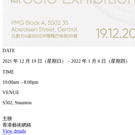
DATE
2021 年 12 月 19 日（星期日） – 2022 年 1 月 6 日（星期四）
TIME
10:00am – 8:00pm
VENUE
S502, Staunton
主辦
香港藝術網絡
View details