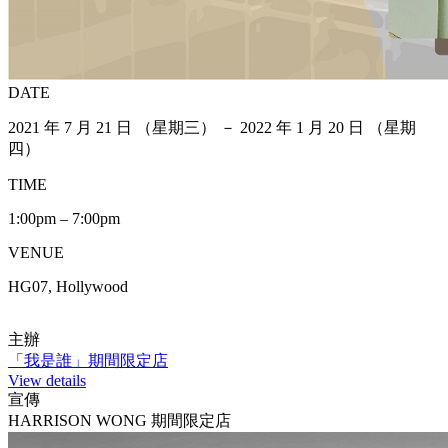
DATE
2021 年 7 月 21 日 （星期三） － 2022 年 1 月 20 日 （星期
四）
TIME
1:00pm – 7:00pm
VENUE
HG07, Hollywood
主辦
「我是誰」期間限定店
View details
宣傳
HARRISON WONG 期間限定店