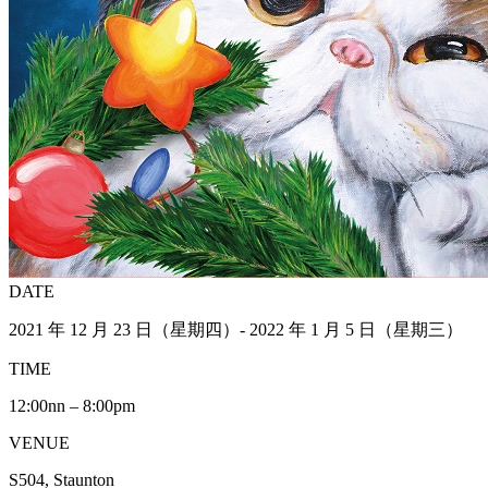
DATE
2021 年 12 月 23 日（星期四）- 2022 年 1 月 5 日（星期三）
TIME
12:00nn – 8:00pm
VENUE
S504, Staunton