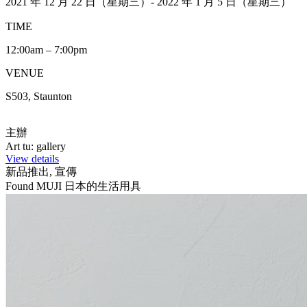
2021 年 12 月 22 日（星期三）- 2022 年 1 月 5 日（星期三）
TIME
12:00am – 7:00pm
VENUE
S503, Staunton
主辦
Art tu: gallery
View details
新品推出, 宣傳
Found MUJI 日本的生活用具