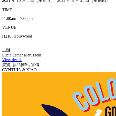
2021 年 10 月 1 日（星期五）- 2022 年 3 月 31 日（星期四）
TIME
11:00am – 7:00pm
VENUE
H210, Hollywood
主辦
Lucia Esther Maruzzelli
View details
展覽, 新品推出, 宣傳
CYNTHIA & XIAO