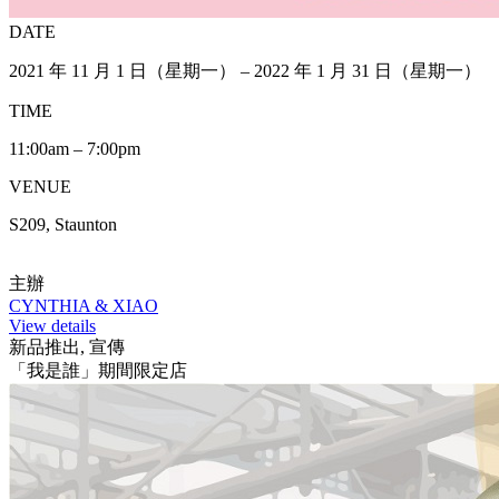
DATE
2021 年 11 月 1 日（星期一） – 2022 年 1 月 31 日（星期一）
TIME
11:00am – 7:00pm
VENUE
S209, Staunton
主辦
CYNTHIA & XIAO
View details
新品推出, 宣傳
「我是誰」期間限定店