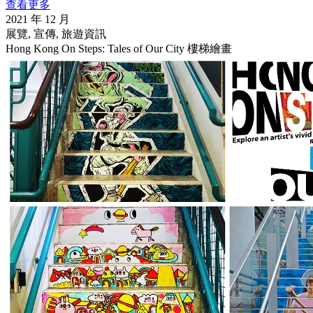
查看更多
2021 年 12 月
展覽, 宣傳, 旅遊資訊
Hong Kong On Steps: Tales of Our City 樓梯繪畫