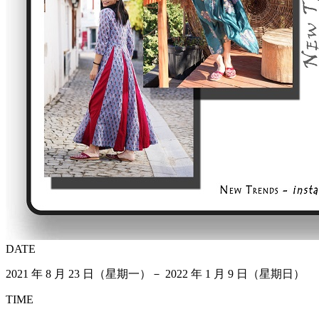
DATE
2021 年 8 月 23 日（星期一）－ 2022 年 1 月 9 日（星期日）
TIME