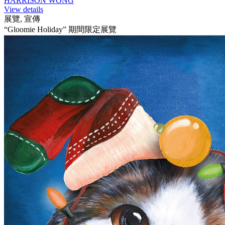
HARRISON WONG
View details
展覽, 宣傳
“Gloomie Holiday” 期間限定展覽