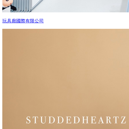
玩具廊國際有限公司