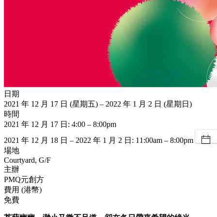
日期
2021 年 12 月 17 日 (星期五) – 2022 年 1 月 2 日 (星期日)
時間
2021 年 12 月 17 日: 4:00 – 8:00pm
2021 年 12 月 18 日 – 2022 年 1 月 2 日: 11:00am – 8:00pm
場地
Courtyard, G/F
主辦
PMQ元創方
費用 (港幣)
免費