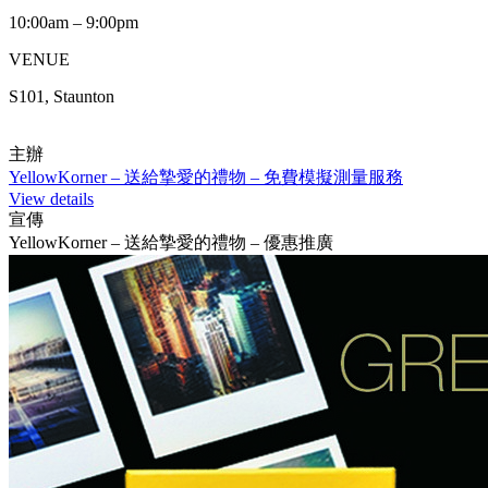
10:00am – 9:00pm
VENUE
S101, Staunton
主辦
YellowKorner – 送給摯愛的禮物 – 免費模擬測量服務
View details
宣傳
YellowKorner – 送給摯愛的禮物 – 優惠推廣