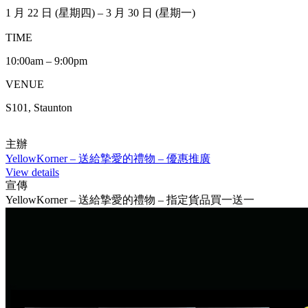
1 月 22 日 (星期四) – 3 月 30 日 (星期一)
TIME
10:00am – 9:00pm
VENUE
S101, Staunton
主辦
YellowKorner – 送給摯愛的禮物 – 優惠推廣
View details
宣傳
YellowKorner – 送給摯愛的禮物 – 指定貨品買一送一