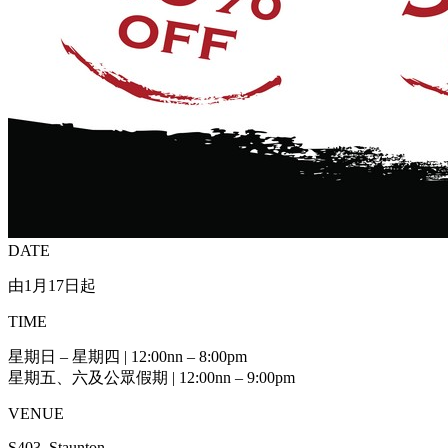
DATE
由1月17日起
TIME
星期日 – 星期四 | 12:00nn – 8:00pm
星期五、六及公眾假期 | 12:00nn – 9:00pm
VENUE
S403, Staunton