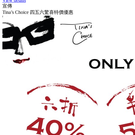
View details
宣傳
Tina’s Choice 四五六驚喜特價優惠