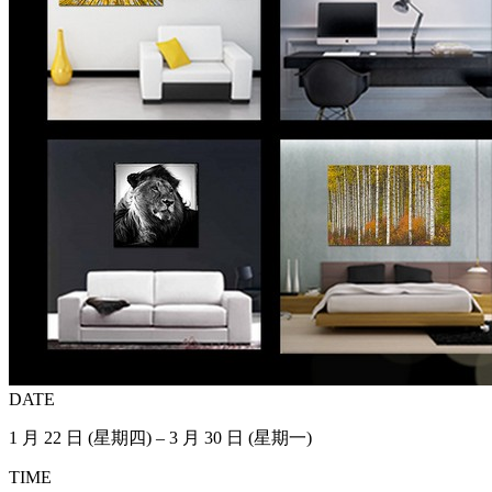
DATE
1 月 22 日 (星期四) – 3 月 30 日 (星期一)
TIME