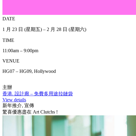
DATE
1 月 23 日 (星期五) – 2 月 28 日 (星期六)
TIME
11:00am – 9:00pm
VENUE
HG07 – HG09, Hollywood
主辦
香港. 設計廊 – 免費多用途拉鏈袋
View details
新年推介, 宣傳
驚喜優惠盡在 Art Clutchs !