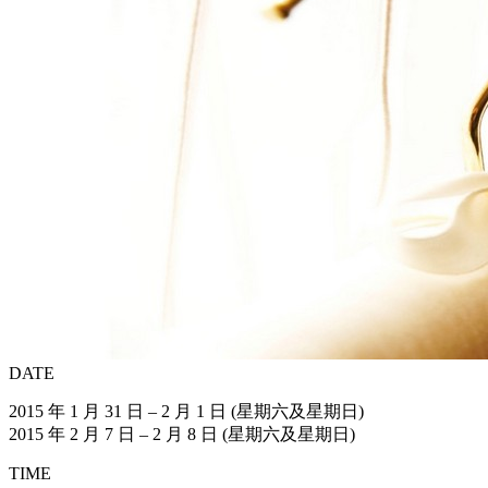
DATE
2015 年 1 月 31 日 – 2 月 1 日 (星期六及星期日)
2015 年 2 月 7 日 – 2 月 8 日 (星期六及星期日)
TIME