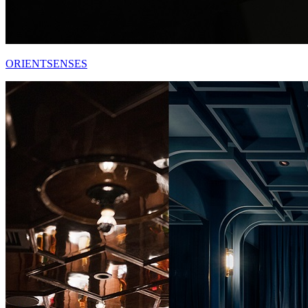
ORIENTSENSES