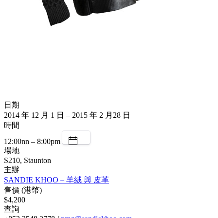
日期
2014 年 12 月 1 日 – 2015 年 2 月28 日
時間
12:00nn – 8:00pm
場地
S210, Staunton
主辦
SANDIE KHOO – 羊絨 與 皮革
售價 (港幣)
$4,200
查詢