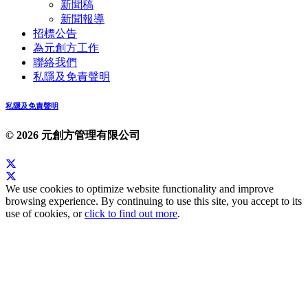
新聞稿
新聞報導
招標公告
為元創方工作
聯絡我們
私隱及免責聲明
私隱及免責聲明
© 2026 元創方管理有限公司
We use cookies to optimize website functionality and improve
browsing experience. By continuing to use this site, you accept to its
use of cookies, or
click to find out more
.