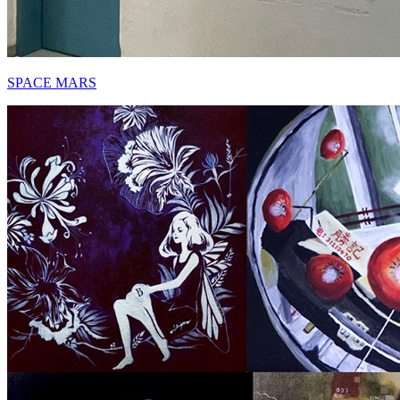
SPACE MARS