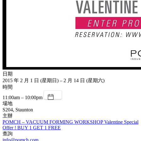
日期
2015 年 2 月 1 日 (星期日) – 2 月 14 日 (星期六)
時間
11:00am – 10:00pm
場地
S204, Staunton
主辦
POMCH – VACUUM FORMING WORKSHOP Valentine Special
Offer ! BUY 1 GET 1 FREE
查詢
info@pomch.com