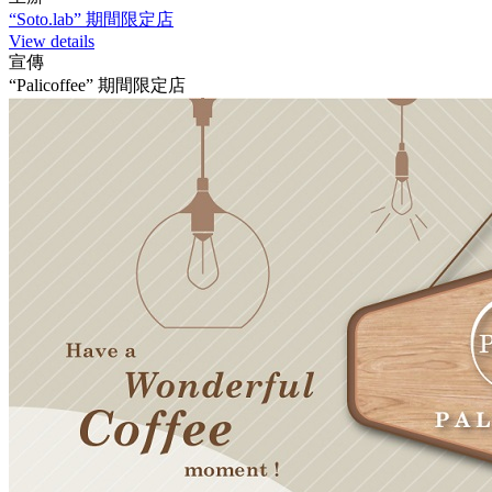
“Soto.lab” 期間限定店
View details
宣傳
“Palicoffee” 期間限定店