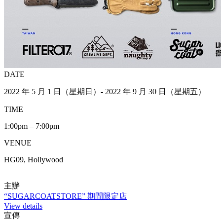
DATE
2022 年 5 月 1 日（星期日）- 2022 年 9 月 30 日（星期五）
TIME
1:00pm – 7:00pm
VENUE
HG09, Hollywood
主辦
“SUGARCOATSTORE” 期間限定店
View details
宣傳