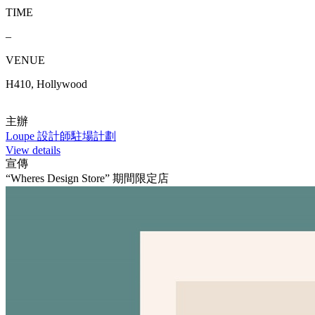
TIME
–
VENUE
H410, Hollywood
主辦
Loupe 設計師駐場計劃
View details
宣傳
“Wheres Design Store” 期間限定店