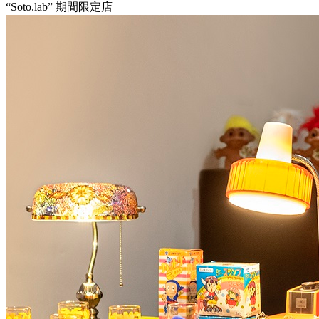
“Soto.lab” 期間限定店