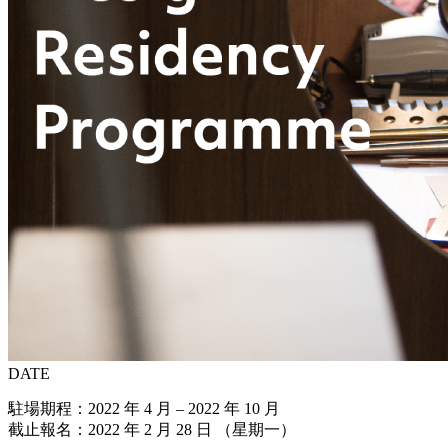
DATE
駐場期程：2022 年 4 月 – 2022 年 10 月
截止報名：2022 年 2 月 28 日 （星期一）