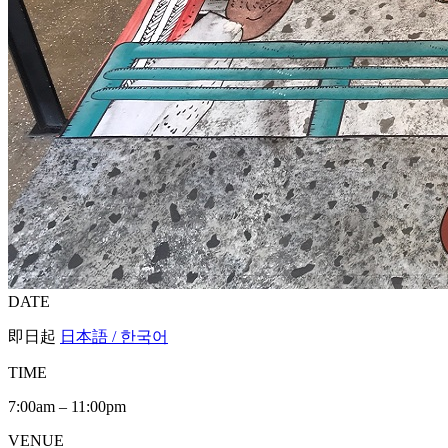
DATE
即日起
日本語 / 한국어
TIME
7:00am – 11:00pm
VENUE