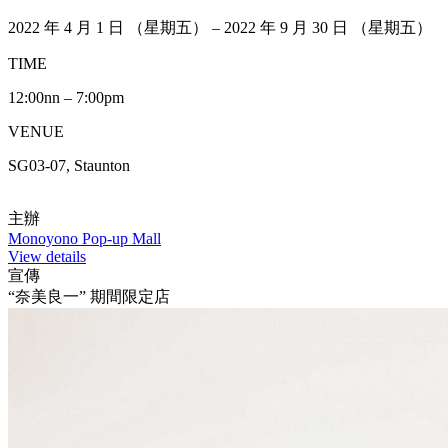
2022 年 4 月 1 日 （星期五） – 2022 年 9 月 30 日 （星期五）
TIME
12:00nn – 7:00pm
VENUE
SG03-07, Staunton
主辦
Monoyono Pop-up Mall
View details
宣傳
“奈美良一” 期間限定店