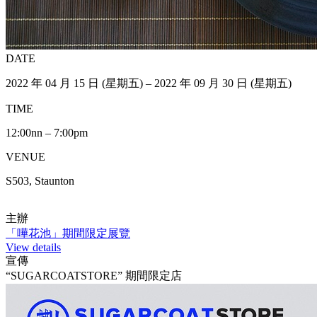
DATE
2022 年 04 月 15 日 (星期五) – 2022 年 09 月 30 日 (星期五)
TIME
12:00nn – 7:00pm
VENUE
S503, Staunton
主辦
「嘩花池」期間限定展覽
View details
宣傳
“SUGARCOATSTORE” 期間限定店