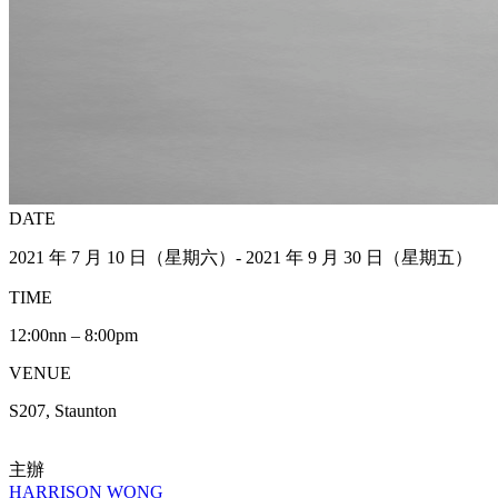
DATE
2021 年 7 月 10 日（星期六）- 2021 年 9 月 30 日（星期五）
TIME
12:00nn – 8:00pm
VENUE
S207, Staunton
主辦
HARRISON WONG