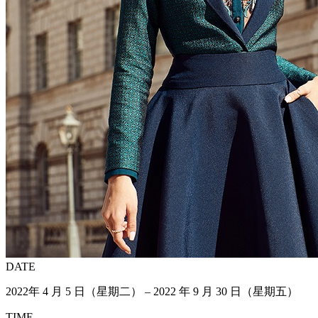
DATE
2022年 4 月 5 日（星期二） – 2022 年 9 月 30 日（星期五）
TIME