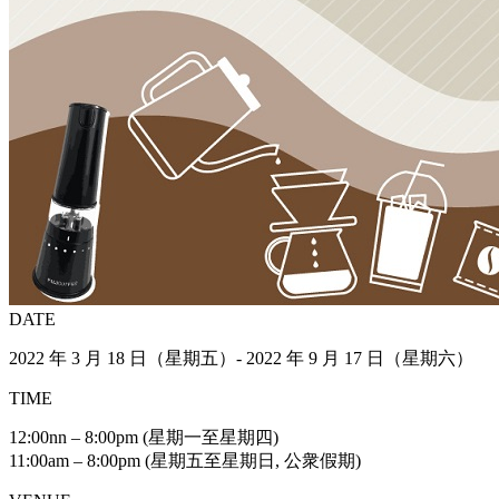
DATE
2022 年 3 月 18 日（星期五）- 2022 年 9 月 17 日（星期六）
TIME
12:00nn – 8:00pm (星期一至星期四)
11:00am – 8:00pm (星期五至星期日, 公衆假期)