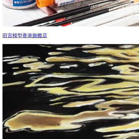
田宮模型香港旗艦店