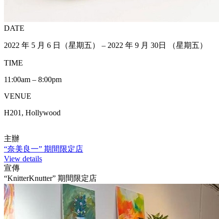
DATE
2022 年 5 月 6 日（星期五） – 2022 年 9 月 30日 （星期五）
TIME
11:00am – 8:00pm
VENUE
H201, Hollywood
主辦
“奈美良一” 期間限定店
View details
宣傳
“KnitterKnutter” 期間限定店