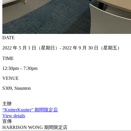
DATE
2022 年 5 月 1 日（星期日）- 2022 年 9 月 30 日（星期五）
TIME
12:30pm – 7:30pm
VENUE
S309, Staunton
主辦
“KnitterKnutter” 期間限定店
View details
宣傳
HARRISON WONG 期間限定店