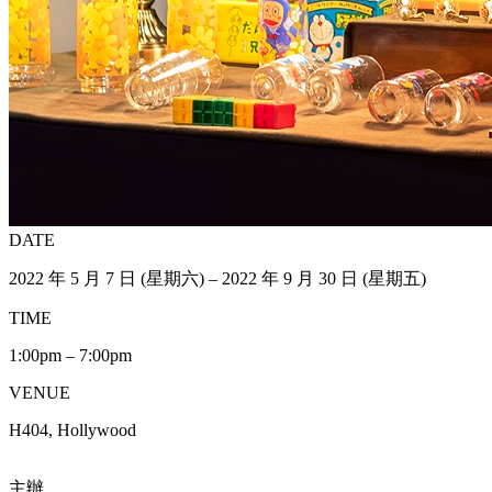
DATE
2022 年 5 月 7 日 (星期六) – 2022 年 9 月 30 日 (星期五)
TIME
1:00pm – 7:00pm
VENUE
H404, Hollywood
主辦