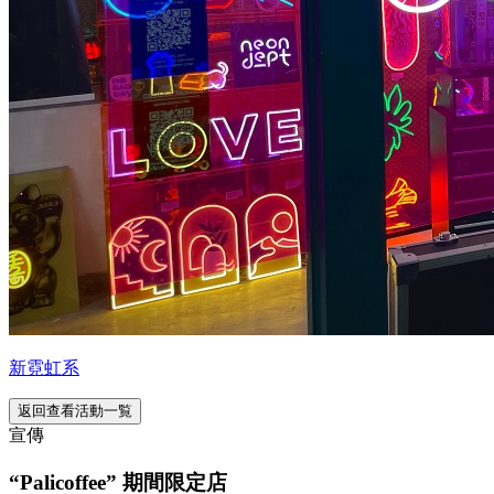
新霓虹系
返回查看活動一覧
宣傳
“Palicoffee” 期間限定店