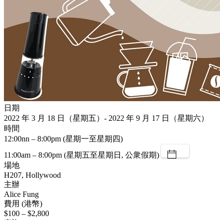
日期
2022 年 3 月 18 日（星期五）- 2022 年 9 月 17 日（星期六）
時間
12:00nn – 8:00pm (星期一至星期四)
11:00am – 8:00pm (星期五至星期日, 公衆假期)
場地
H207, Hollywood
主辦
Alice Fung
費用 (港幣)
$100 – $2,800