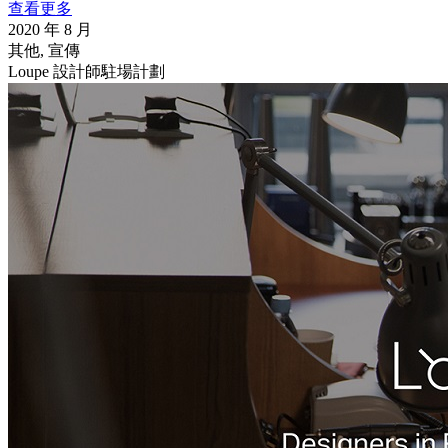
查看更多
2020 年 8 月
其他, 宣傳
Loupe 設計師駐場計劃