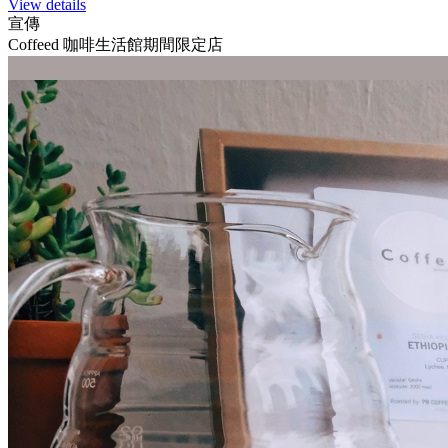
View details
宣傳
Coffeed 咖啡生活館期間限定店