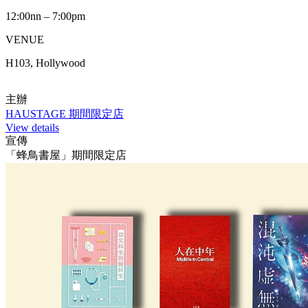
12:00nn – 7:00pm
VENUE
H103, Hollywood
主辦
HAUSTAGE 期間限定店
View details
宣傳
「蜂鳥書屋」期間限定店