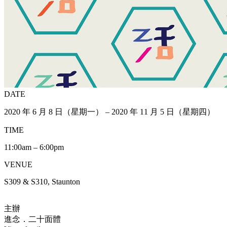
DATE
2020 年 6 月 8 日（星期一） – 2020 年 11 月 5 日（星期四）
TIME
11:00am – 6:00pm
VENUE
S309 & S310, Staunton
主辦
進念．二十面體