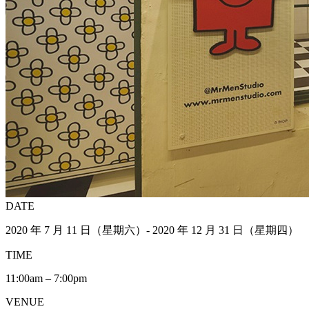
DATE
2020 年 7 月 11 日（星期六）- 2020 年 12 月 31 日（星期四）
TIME
11:00am – 7:00pm
VENUE