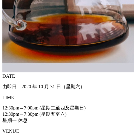
DATE
由即日 – 2020 年 10 月 31 日（星期六）
TIME
12:30pm – 7:00pm (星期二至四及星期日)
12:30pm – 7:30pm (星期五至六)
星期一 休息
VENUE