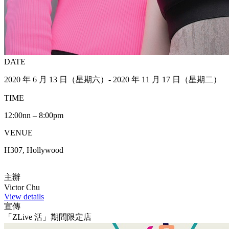
DATE
2020 年 6 月 13 日（星期六）- 2020 年 11 月 17 日（星期二）
TIME
12:00nn – 8:00pm
VENUE
H307, Hollywood
主辦
Victor Chu
View details
宣傳
「ZLive 活」期間限定店