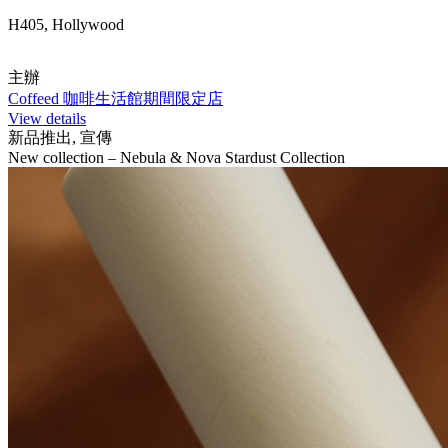
H405, Hollywood
主辦
Coffeed 咖啡生活館期間限定店
View details
新品推出, 宣傳
New collection – Nebula & Nova Stardust Collection