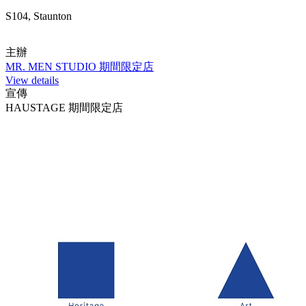
S104, Staunton
主辦
MR. MEN STUDIO 期間限定店
View details
宣傳
HAUSTAGE 期間限定店