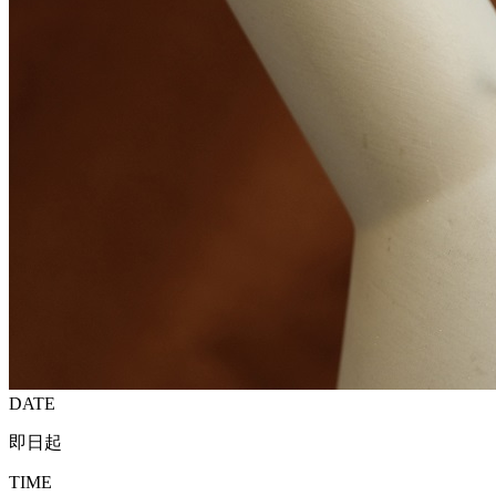
DATE
即日起
TIME