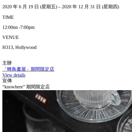
2020 年 6 月 19 日 (星期五) – 2020 年 12 月 31 日 (星期四)
TIME
12:00nn -7:00pm
VENUE
H313, Hollywood
主辦
「蜂鳥書屋」期間限定店
View details
宣傳
“knowhere” 期間限定店