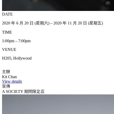
DATE
2020 年 6 月 20 日 (星期六) – 2020 年 11 月 20 日 (星期五)
TIME
1:00pm – 7:00pm
VENUE
H205, Hollywood
主辦
Kit Chan
View details
宣傳
A SOCIETY 期間限定店