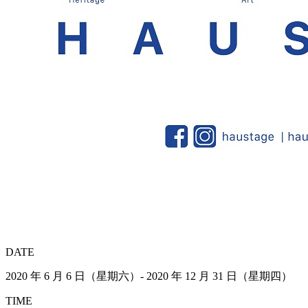
DATE
2020 年 6 月 6 日（星期六）- 2020 年 12 月 31 日（星期四）
TIME