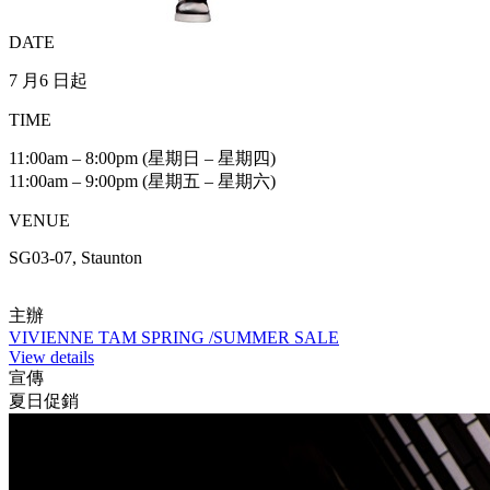
DATE
7 月6 日起
TIME
11:00am – 8:00pm (星期日 – 星期四)
11:00am – 9:00pm (星期五 – 星期六)
VENUE
SG03-07, Staunton
主辦
VIVIENNE TAM SPRING /SUMMER SALE
View details
宣傳
夏日促銷