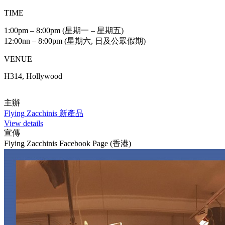
TIME
1:00pm – 8:00pm (星期一 – 星期五)
12:00nn – 8:00pm (星期六, 日及公眾假期)
VENUE
H314, Hollywood
主辦
Flying Zacchinis 新產品
View details
宣傳
Flying Zacchinis Facebook Page (香港)