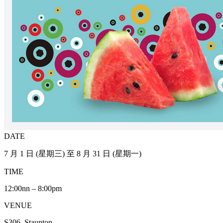
DATE
7 月 1 日 (星期三) 至 8 月 31 日 (星期一)
TIME
12:00nn – 8:00pm
VENUE
S306, Staunton