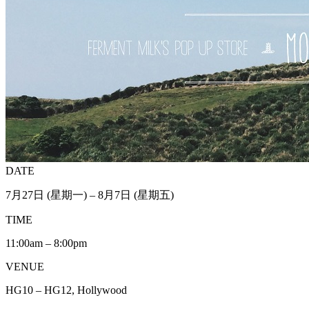
DATE
7月27日 (星期一) – 8月7日 (星期五)
TIME
11:00am – 8:00pm
VENUE
HG10 – HG12, Hollywood