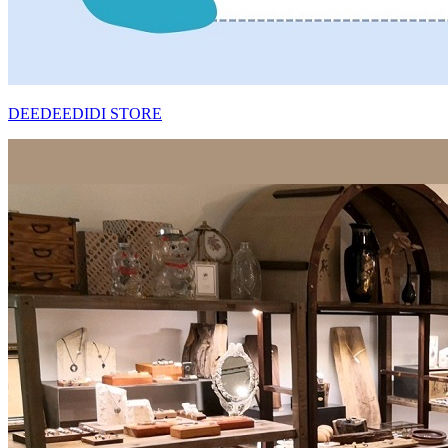
DEEDEEDIDI STORE