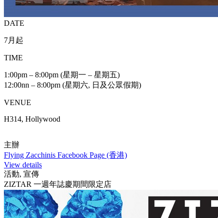
DATE
7月起
TIME
1:00pm – 8:00pm (星期一 – 星期五)
12:00nn – 8:00pm (星期六, 日及公眾假期)
VENUE
H314, Hollywood
主辦
Flying Zacchinis Facebook Page (香港)
View details
活動, 宣傳
ZIZTAR 一週年誌慶期間限定店