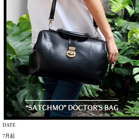
DATE
7月起