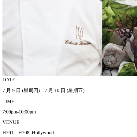
DATE
7 月 9 日 (星期四) – 7 月 10 日 (星期五)
TIME
7:00pm-10:00pm
VENUE
H701 – H708, Hollywood