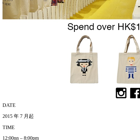
DATE
2015 年 7 月起
TIME
12:00nn – 8:00pm