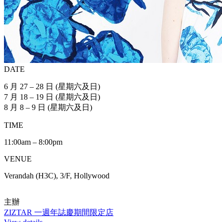
DATE
6 月 27 – 28 日 (星期六及日)
7 月 18 – 19 日 (星期六及日)
8 月 8 – 9 日 (星期六及日)
TIME
11:00am – 8:00pm
VENUE
Verandah (H3C), 3/F, Hollywood
主辦
ZIZTAR 一週年誌慶期間限定店