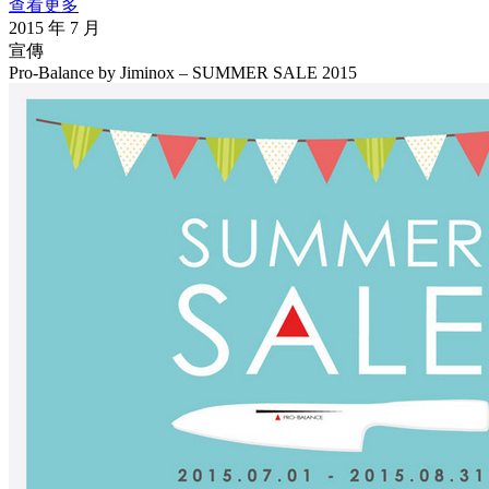
查看更多
2015 年 7 月
宣傳
Pro-Balance by Jiminox – SUMMER SALE 2015