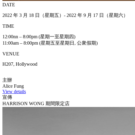
DATE
2022 年 3 月 18 日（星期五）- 2022 年 9 月 17 日（星期六）
TIME
12:00nn – 8:00pm (星期一至星期四)
11:00am – 8:00pm (星期五至星期日, 公衆假期)
VENUE
H207, Hollywood
主辦
Alice Fung
View details
宣傳
HARRISON WONG 期間限定店