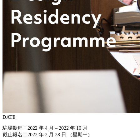
DATE
駐場期程：2022 年 4 月 – 2022 年 10 月
截止報名：2022 年 2 月 28 日 （星期一）