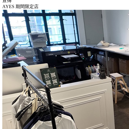
宣傳
AYES 期間限定店