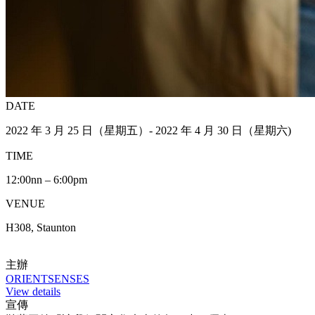
DATE
2022 年 3 月 25 日（星期五）- 2022 年 4 月 30 日（星期六)
TIME
12:00nn – 6:00pm
VENUE
H308, Staunton
主辦
ORIENTSENSES
View details
宣傳