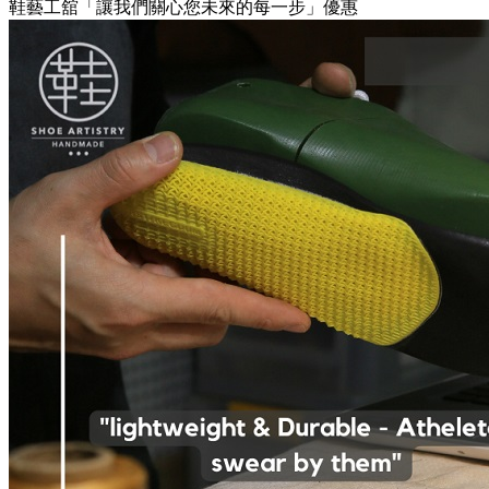
鞋藝工舘「讓我們關心您未來的每一步」優惠