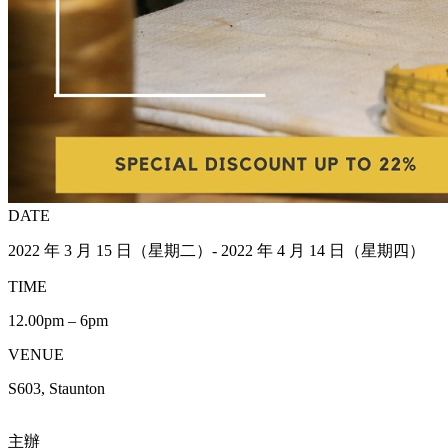
DATE
2022 年 3 月 15 日（星期二）- 2022 年 4 月 14 日（星期四）
TIME
12.00pm – 6pm
VENUE
S603, Staunton
主辦