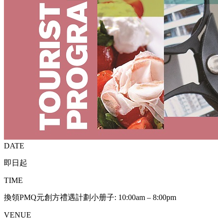
DATE
即日起
TIME
換領PMQ元創方禮遇計劃小册子: 10:00am – 8:00pm
VENUE