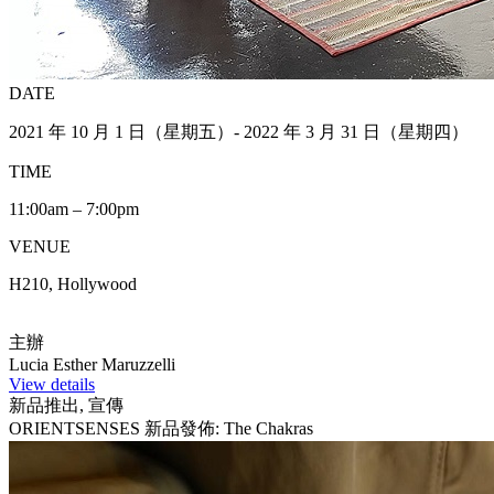
DATE
2021 年 10 月 1 日（星期五）- 2022 年 3 月 31 日（星期四）
TIME
11:00am – 7:00pm
VENUE
H210, Hollywood
主辦
Lucia Esther Maruzzelli
View details
新品推出, 宣傳
ORIENTSENSES 新品發佈: The Chakras