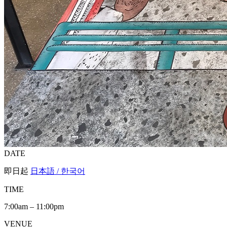
DATE
即日起
日本語 / 한국어
TIME
7:00am – 11:00pm
VENUE