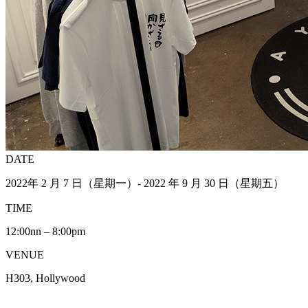
DATE
2022年 2 月 7 日（星期一）- 2022 年 9 月 30 日（星期五）
TIME
12:00nn – 8:00pm
VENUE
H303, Hollywood