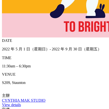
DATE
2022 年 5 月 1 日（星期日）- 2022 年 9 月 30 日（星期五）
TIME
11:30am – 6:30pm
VENUE
S209, Staunton
主辦
CYNTHIA MAK STUDIO
View details