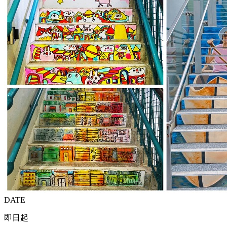
DATE
即日起