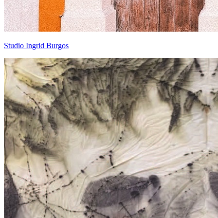
Studio Ingrid Burgos