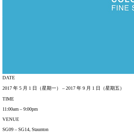
DATE
2017 年 5 月 1 日（星期一） – 2017 年 9 月 1 日（星期五）
TIME
11:00am – 9:00pm
VENUE
SG09 – SG14, Staunton