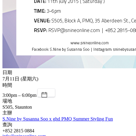
日期
7月11日 (星期六)
時間
3:00pm – 6:00pm
場地
S505, Staunton
主辦
S.Nine by Susanna Soo x ghd PMQ Summer Styling Fun
查詢
+852 2815 0884