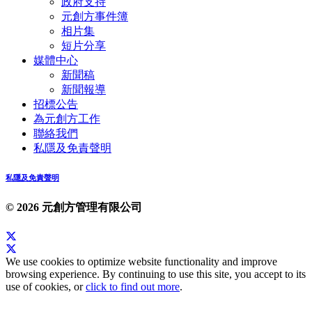
政府支持
元創方事件簿
相片集
短片分享
媒體中心
新聞稿
新聞報導
招標公告
為元創方工作
聯絡我們
私隱及免責聲明
私隱及免責聲明
© 2026 元創方管理有限公司
We use cookies to optimize website functionality and improve
browsing experience. By continuing to use this site, you accept to its
use of cookies, or
click to find out more
.