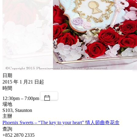
日期
2015 年 1 月21 日起
時間
12:30pm – 7:00pm
場地
S103, Staunton
主辦
Phoenix Sweets – “The key to your heart” 情人節曲奇花盒
查詢
+852 2870 2335