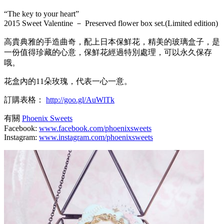
“The key to your heart”
2015 Sweet Valentine － Preserved flower box set.(Limited edition)
高貴典雅的手造曲奇，配上日本保鮮花，精美的玻璃盒子，是
一份值得珍藏的心意，保鮮花經過特別處理，可以永久保存
哦。
花盒內的11朵玫瑰，代表一心一意。
訂購表格：
http://goo.gl/AuWlTk
有關
Phoenix Sweets
Facebook:
www.facebook.com/phoenixsweets
Instagram:
www.instagram.com/phoenixsweets