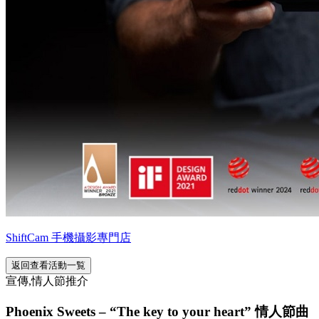
ShiftCam 手機攝影專門店
返回查看活動一覧
宣傳,情人節推介
Phoenix Sweets – “The key to your heart” 情人節曲