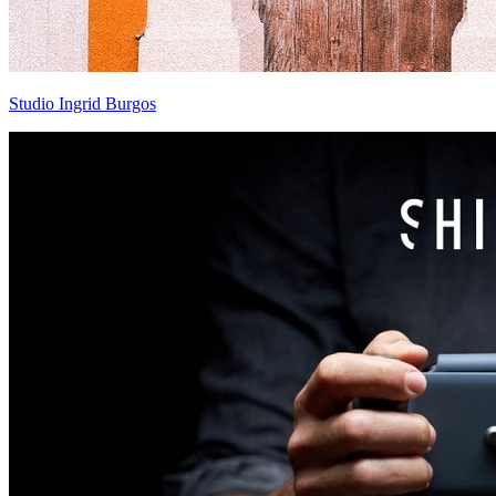
Studio Ingrid Burgos