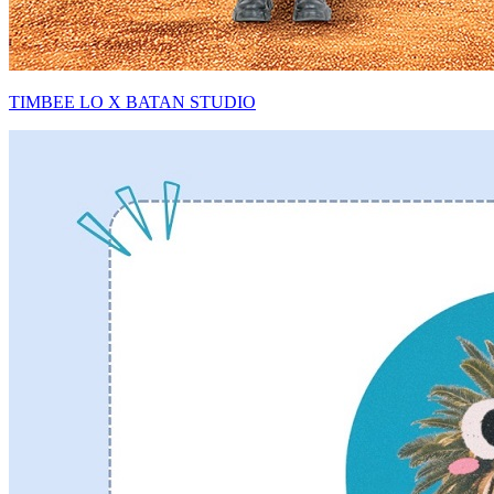
TIMBEE LO X BATAN STUDIO