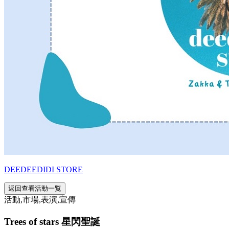
DEEDEEDIDI STORE
返回查看活動一覧
活動,市場,表演,宣傳
Trees of stars 星閃聖誕