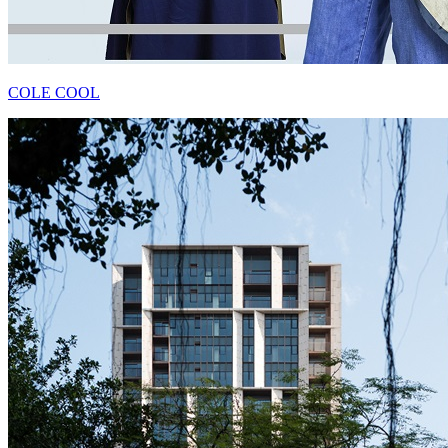
COLE COOL