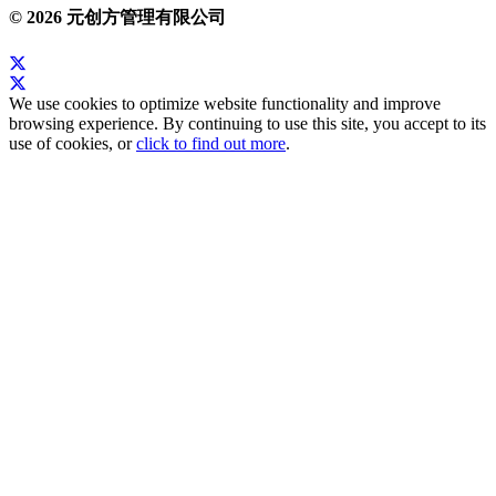
© 2026 元创方管理有限公司
We use cookies to optimize website functionality and improve
browsing experience. By continuing to use this site, you accept to its
use of cookies, or
click to find out more
.