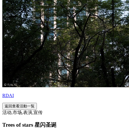
RDAI
返回查看活動一覧
活动,市场,表演,宣传
Trees of stars 星闪圣诞