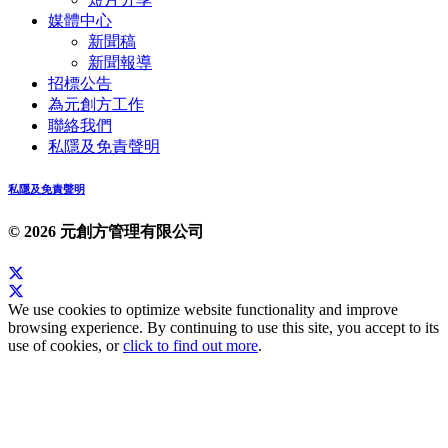
媒體中心
新聞稿
新聞報導
招標公告
為元創方工作
聯絡我們
私隱及免責聲明
私隱及免責聲明
© 2026 元創方管理有限公司
We use cookies to optimize website functionality and improve
browsing experience. By continuing to use this site, you accept to its
use of cookies, or
click to find out more
.