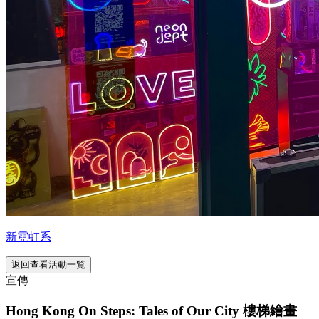
新霓虹系
返回查看活動一覧
宣傳
Hong Kong On Steps: Tales of Our City 樓梯繪畫