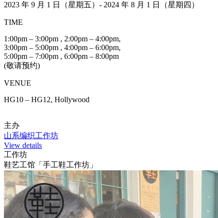
2023 年 9 月 1 日（星期五）- 2024 年 8 月 1 日（星期四）
TIME
1:00pm – 3:00pm , 2:00pm – 4:00pm,
3:00pm – 5:00pm , 4:00pm – 6:00pm,
5:00pm – 7:00pm , 6:00pm – 8:00pm
(敬请预约)
VENUE
HG10 – HG12, Hollywood
主办
山系编织工作坊
View details
工作坊
鞋艺工馆「手工鞋工作坊」