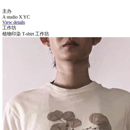
主办
A studio X YC
View details
工作坊
植物印染 T-shirt 工作坊