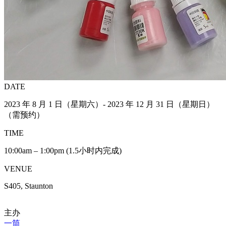
DATE
2023 年 8 月 1 日（星期六）- 2023 年 12 月 31 日（星期日）
（需预约）
TIME
10:00am – 1:00pm (1.5小时内完成)
VENUE
S405, Staunton
主办
一筒