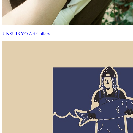
UNSUIKYO Art Gallery