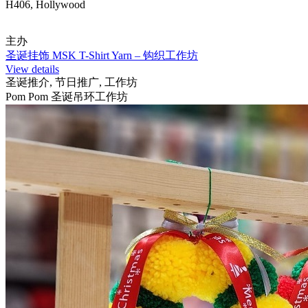
H406, Hollywood
主办
圣诞挂饰 MSK T-Shirt Yarn – 钩织工作坊
View details
圣诞推介, 节日推广, 工作坊
Pom Pom 圣诞吊环工作坊