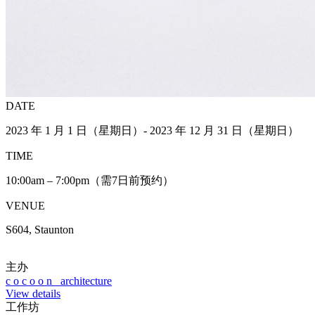
DATE
2023 年 1 月 1 日（星期日）- 2023 年 12 月 31 日（星期日）
TIME
10:00am – 7:00pm（需7日前预约）
VENUE
S604, Staunton
主办
c o c o o n architecture
View details
工作坊