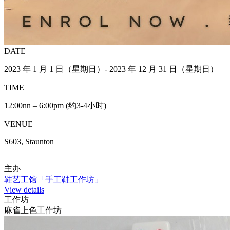
DATE
2023 年 1 月 1 日（星期日）- 2023 年 12 月 31 日（星期日）
TIME
12:00nn – 6:00pm (约3-4小时)
VENUE
S603, Staunton
主办
鞋艺工馆「手工鞋工作坊」
View details
工作坊
麻雀上色工作坊