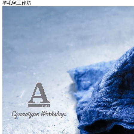
羊毛毡工作坊