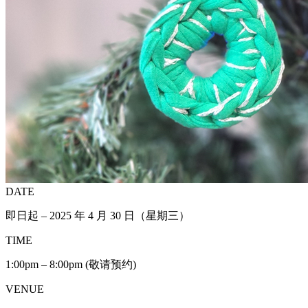
DATE
即日起 – 2025 年 4 月 30 日（星期三）
TIME
1:00pm – 8:00pm (敬请预约)
VENUE