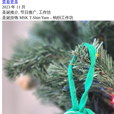
查看更多
2023 年 11 月
圣诞推介, 节日推广, 工作坊
圣诞挂饰 MSK T-Shirt Yarn – 钩织工作坊