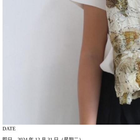
DATE
即日 – 2024 年 12 月 31 日（星期二）