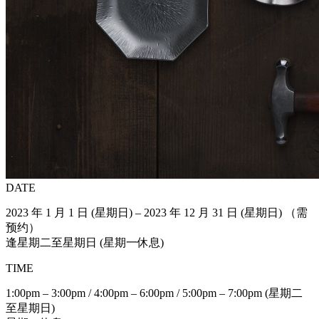
DATE
2023 年 1 月 1 日 (星期日) – 2023 年 12 月 31 日 (星期日) （需
预约）
逢星期二至星期日 (星期一休息)
TIME
1:00pm – 3:00pm / 4:00pm – 6:00pm / 5:00pm – 7:00pm (星期二
至星期日)