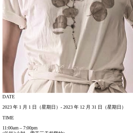
DATE
2023 年 1 月 1 日（星期日）- 2023 年 12 月 31 日（星期日）
TIME
11:00am – 7:00pm