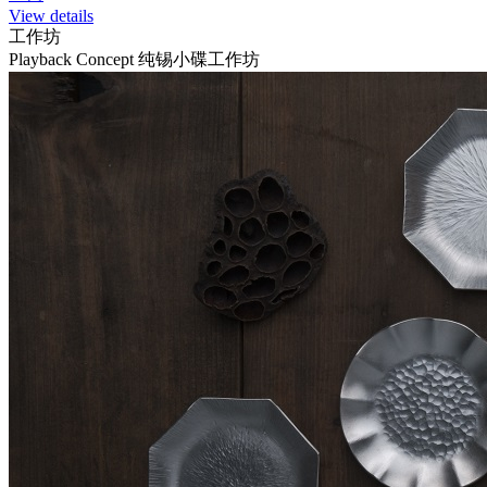
View details
工作坊
Playback Concept 纯锡小碟工作坊