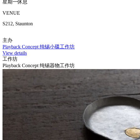
星期一休息
VENUE
S212, Staunton
主办
Playback Concept 纯锡小碟工作坊
View details
工作坊
Playback Concept 纯锡器物工作坊