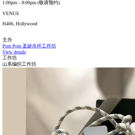
1:00pm – 8:00pm (敬请预约)
VENUE
H406, Hollywood
主办
Pom Pom 圣诞吊环工作坊
View details
工作坊
山系编织工作坊