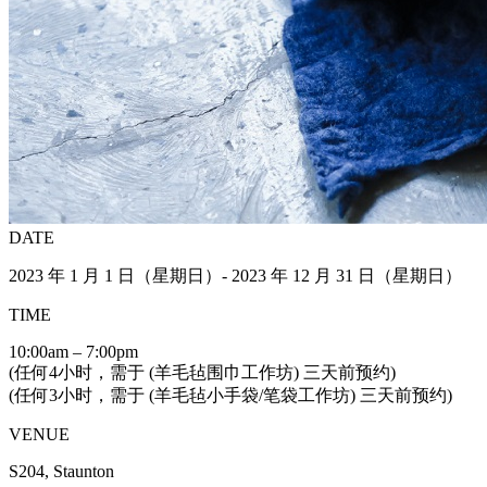
DATE
2023 年 1 月 1 日（星期日）- 2023 年 12 月 31 日（星期日）
TIME
10:00am – 7:00pm
(任何4小时，需于 (羊毛毡围巾工作坊) 三天前预约)
(任何3小时，需于 (羊毛毡小手袋/笔袋工作坊) 三天前预约)
VENUE
S204, Staunton