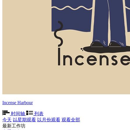
Incense Harbour
时间轴
列表
今天
以星期观看
以月份观看
观看全部
最新工作坊