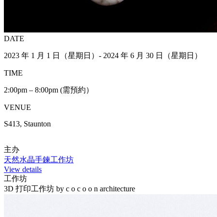
DATE
2023 年 1 月 1 日（星期日）- 2024 年 6 月 30 日（星期日）
TIME
2:00pm – 8:00pm (需預約）
VENUE
S413, Staunton
主办
天然水晶手鍊工作坊
View details
工作坊
3D 打印工作坊 by c o c o o n architecture