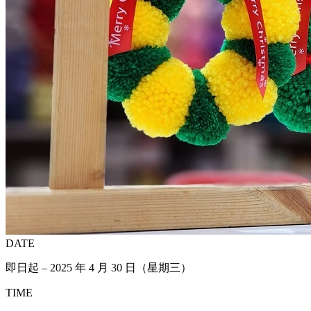
DATE
即日起 – 2025 年 4 月 30 日（星期三）
TIME