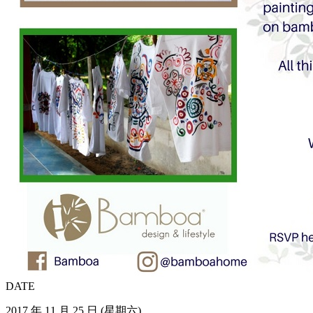
DATE
2017 年 11 月 25 日 (星期六)