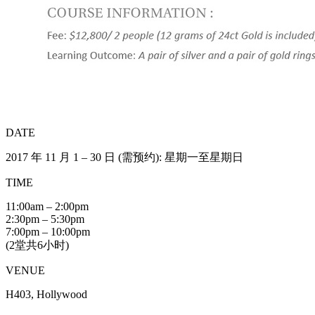
DATE
2017 年 11 月 1 – 30 日 (需预约): 星期一至星期日
TIME
11:00am – 2:00pm
2:30pm – 5:30pm
7:00pm – 10:00pm
(2堂共6小时)
VENUE
H403, Hollywood