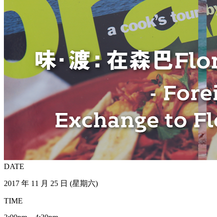
DATE
2017 年 11 月 25 日 (星期六)
TIME