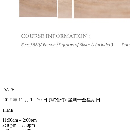
DATE
2017 年 11 月 1 – 30 日 (需预约): 星期一至星期日
TIME
11:00am – 2:00pm
2:30pm – 5:30pm