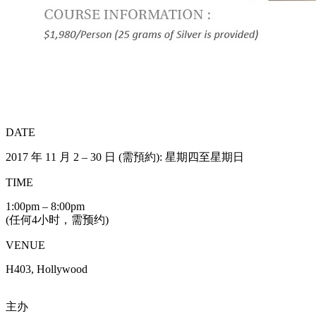
DATE
2017 年 11 月 2 – 30 日 (需預約): 星期四至星期日
TIME
1:00pm – 8:00pm
(任何4小时，需预约)
VENUE
H403, Hollywood
主办