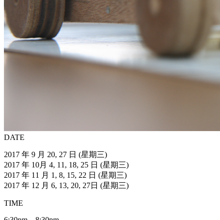
DATE
2017 年 9 月 20, 27 日 (星期三)
2017 年 10月 4, 11, 18, 25 日 (星期三)
2017 年 11 月 1, 8, 15, 22 日 (星期三)
2017 年 12 月 6, 13, 20, 27日 (星期三)
TIME
6:30pm – 8:30pm