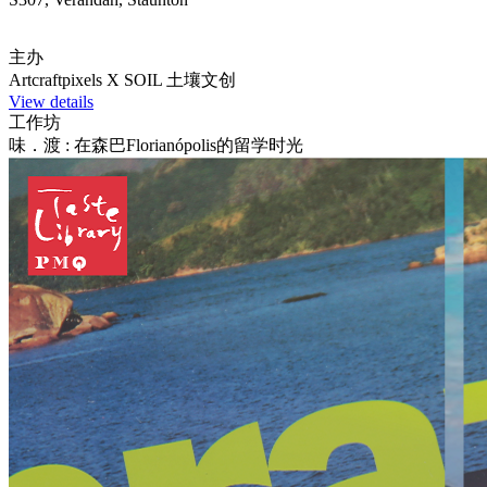
主办
Artcraftpixels X SOIL 土壤文创
View details
工作坊
味．渡 : 在森巴Florianópolis的留学时光