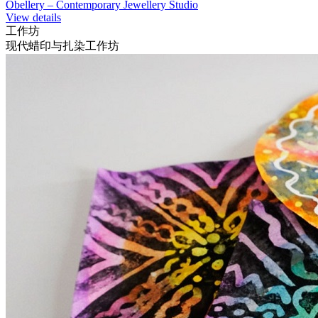
Obellery – Contemporary Jewellery Studio
View details
工作坊
现代蜡印与扎染工作坊