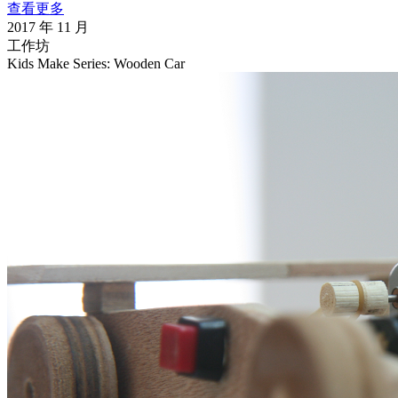
查看更多
2017 年 11 月
工作坊
Kids Make Series: Wooden Car