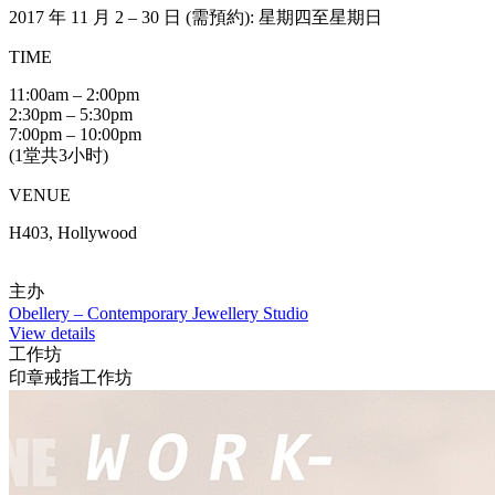
2017 年 11 月 2 – 30 日 (需預約): 星期四至星期日
TIME
11:00am – 2:00pm
2:30pm – 5:30pm
7:00pm – 10:00pm
(1堂共3小时)
VENUE
H403, Hollywood
主办
Obellery – Contemporary Jewellery Studio
View details
工作坊
印章戒指工作坊