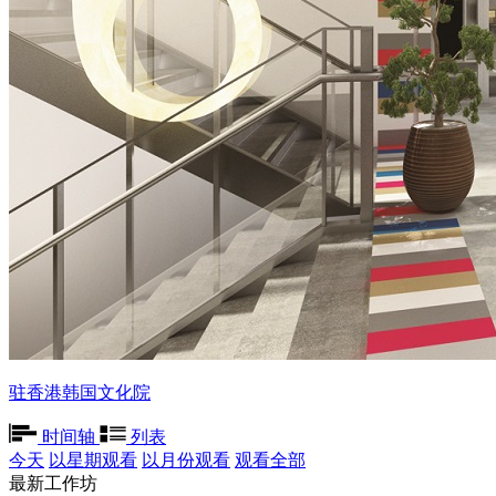
驻香港韩国文化院
时间轴
列表
今天
以星期观看
以月份观看
观看全部
最新工作坊