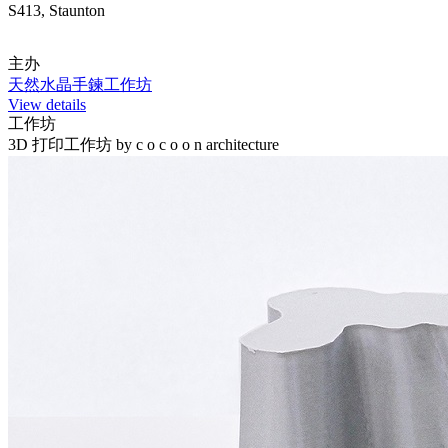
S413, Staunton
主办
天然水晶手鍊工作坊
View details
工作坊
3D 打印工作坊 by c o c o o n architecture