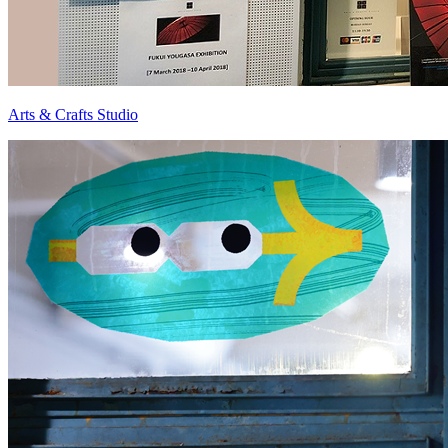
Arts & Crafts Studio