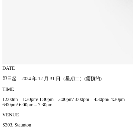
DATE
即日起 – 2024 年 12 月 31 日（星期二）(需预约)
TIME
12:00nn – 1:30pm/ 1:30pm – 3:00pm/ 3:00pm – 4:30pm/ 4:30pm –
6:00pm/ 6:00pm – 7:30pm
VENUE
S303, Staunton