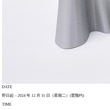
DATE
即日起 – 2024 年 12 月 31 日（星期二）(需预约)
TIME