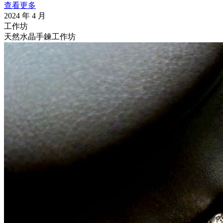
查看更多
2024 年 4 月
工作坊
天然水晶手鍊工作坊