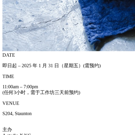
DATE
即日起 – 2025 年 1 月 31 日（星期五）(需预约)
TIME
11:00am – 7:00pm
(任何3小时，需于工作坊三天前预约)
VENUE
S204, Staunton
主办