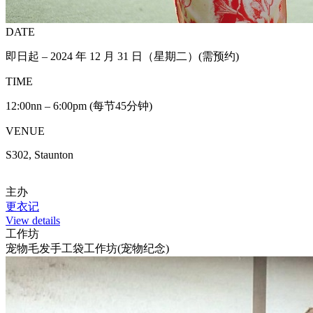
DATE
即日起 – 2024 年 12 月 31 日（星期二）(需预约)
TIME
12:00nn – 6:00pm (每节45分钟)
VENUE
S302, Staunton
主办
更衣记
View details
工作坊
宠物毛发手工袋工作坊(宠物纪念)