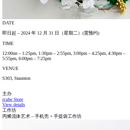
DATE
即日起 – 2024 年 12 月 31 日（星期二）(需预约)
TIME
12:00nn – 1:25pm, 1:30pm – 2:55pm, 3:00pm – 4:25pm, 4:30pm –
5:55pm, 6:00pm – 7:25pm
VENUE
S303, Staunton
主办
rcube Store
View details
工作坊
丙烯流体艺术 – 手机壳 + 手提袋工作坊