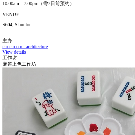
10:00am – 7:00pm（需7日前预约）
VENUE
S604, Staunton
主办
c o c o o n architecture
View details
工作坊
麻雀上色工作坊