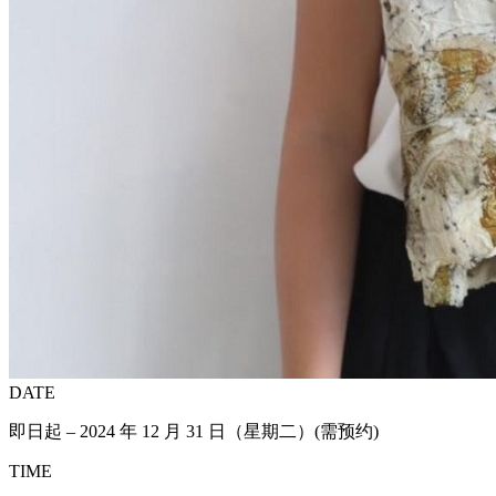
DATE
即日起 – 2024 年 12 月 31 日（星期二）(需预约)
TIME