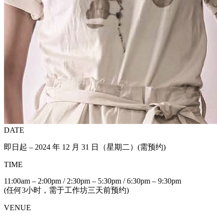
DATE
即日起 – 2024 年 12 月 31 日（星期二）(需预约)
TIME
11:00am – 2:00pm / 2:30pm – 5:30pm / 6:30pm – 9:30pm
(任何3小时，需于工作坊三天前预约)
VENUE