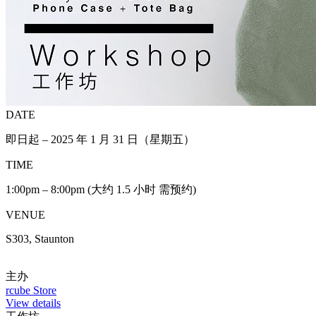
DATE
即日起 – 2025 年 1 月 31 日（星期五）
TIME
1:00pm – 8:00pm (大约 1.5 小时 需预约)
VENUE
S303, Staunton
主办
rcube Store
View details