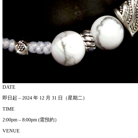
DATE
即日起 – 2024 年 12 月 31 日（星期二）
TIME
2:00pm – 8:00pm (需預約）
VENUE