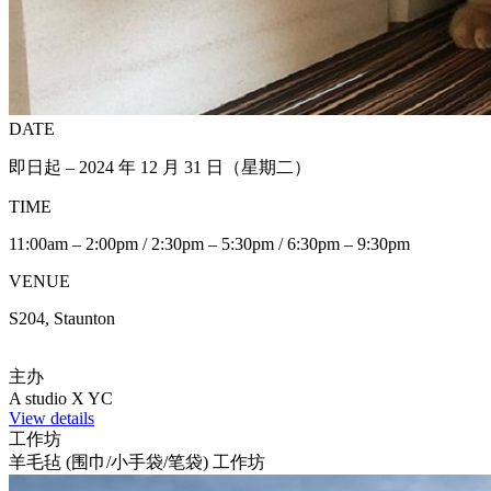
DATE
即日起 – 2024 年 12 月 31 日（星期二）
TIME
11:00am – 2:00pm / 2:30pm – 5:30pm / 6:30pm – 9:30pm
VENUE
S204, Staunton
主办
A studio X YC
View details
工作坊
羊毛毡 (围巾/小手袋/笔袋) 工作坊