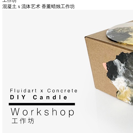
工作坊
混凝土 x 流体艺术 香薰蜡烛工作坊