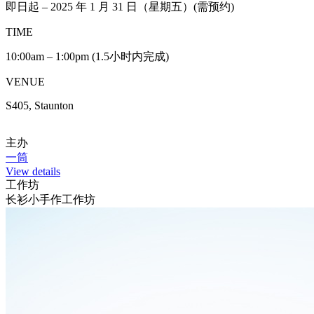
即日起 – 2025 年 1 月 31 日（星期五）(需预约)
TIME
10:00am – 1:00pm (1.5小时内完成)
VENUE
S405, Staunton
主办
一筒
View details
工作坊
长衫小手作工作坊