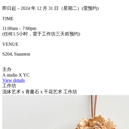
即日起 – 2024 年 12 月 31 日（星期二）(需预约)
TIME
11:00am – 7:00pm
(任何1.5小时，需于工作坊三天前预约)
VENUE
S204, Staunton
主办
A studio X YC
View details
工作坊
流体艺术 x 香薰石 x 干花艺术 工作坊