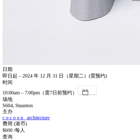
日期
即日起 – 2024 年 12 月 31 日（星期二）(需预约)
时间
10:00am – 7:00pm（需7日前预约）
场地
S604, Staunton
主办
c o c o o n architecture
费用 (港币)
$600 /每人
查询