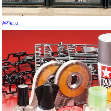
杂不lang1