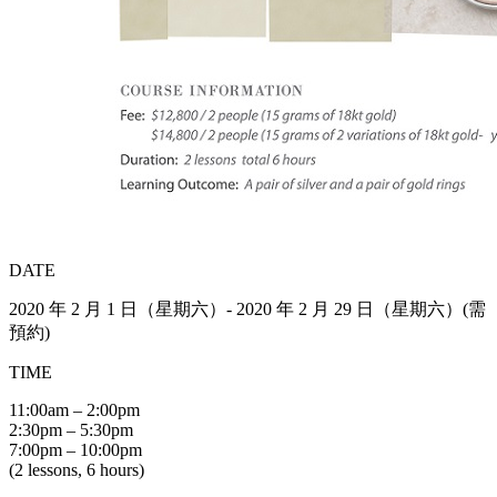
DATE
2020 年 2 月 1 日（星期六）- 2020 年 2 月 29 日（星期六）(需
預約)
TIME
11:00am – 2:00pm
2:30pm – 5:30pm
7:00pm – 10:00pm
(2 lessons, 6 hours)