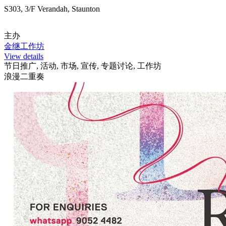
S303, 3/F Verandah, Staunton
主办
金继工作坊
View details
节日推广, 活动, 市场, 宣传, 专题讨论, 工作坊
浪漫二重奏