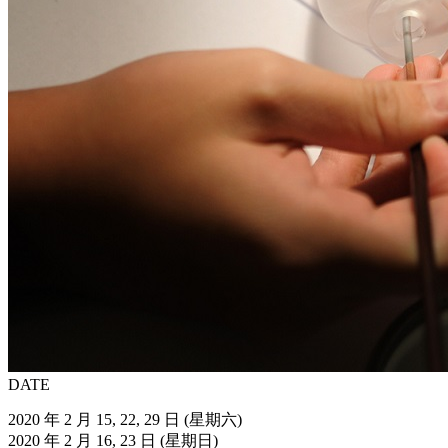
DATE
2020 年 2 月 15, 22, 29 日 (星期六)
2020 年 2 月 16, 23 日 (星期日)