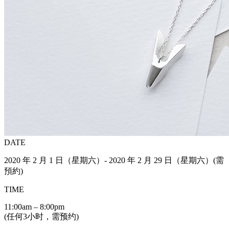
DATE
2020 年 2 月 1 日（星期六）- 2020 年 2 月 29 日（星期六）(需
預約)
TIME
11:00am – 8:00pm
(任何3小时，需预约)