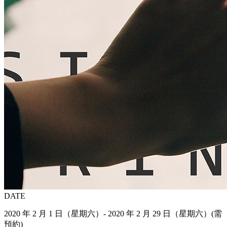
DATE
2020 年 2 月 1 日（星期六）- 2020 年 2 月 29 日（星期六）(需
預約)