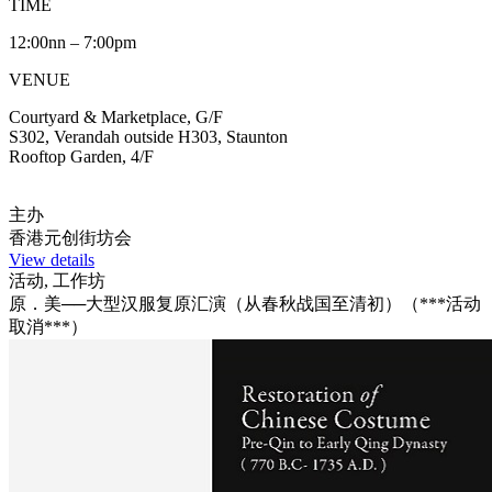
TIME
12:00nn – 7:00pm
VENUE
Courtyard & Marketplace, G/F
S302, Verandah outside H303, Staunton
Rooftop Garden, 4/F
主办
香港元创街坊会
View details
活动, 工作坊
原．美──大型汉服复原汇演（从春秋战国至清初）（***活动
取消***）