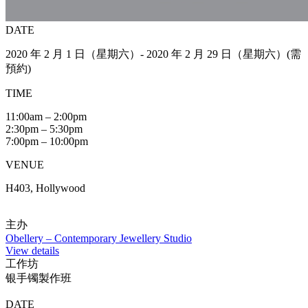
DATE
2020 年 2 月 1 日（星期六）- 2020 年 2 月 29 日（星期六）(需
預約)
TIME
11:00am – 2:00pm
2:30pm – 5:30pm
7:00pm – 10:00pm
VENUE
H403, Hollywood
主办
Obellery – Contemporary Jewellery Studio
View details
工作坊
银手镯製作班
DATE