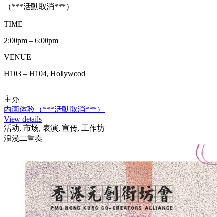
（***活動取消***）
TIME
2:00pm – 6:00pm
VENUE
H103 – H104, Hollywood
主办
内画体验（***活動取消***）
View details
活动, 市场, 表演, 宣传, 工作坊
浪漫二重奏