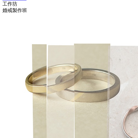
工作坊
婚戒製作班