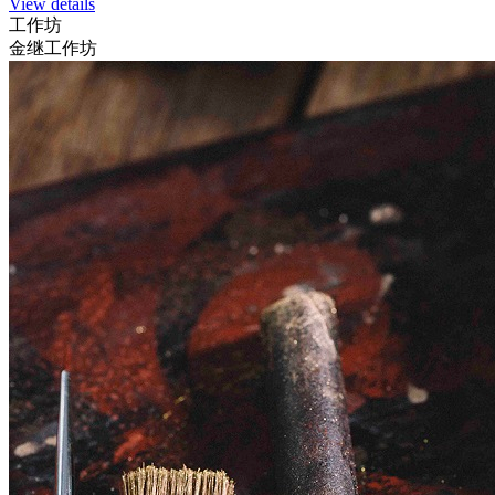
View details
工作坊
金继工作坊