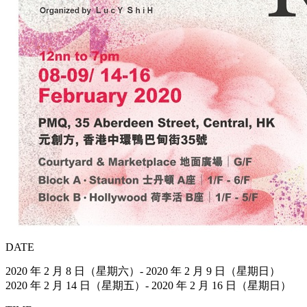
DATE
2020 年 2 月 8 日（星期六）- 2020 年 2 月 9 日（星期日）
2020 年 2 月 14 日（星期五）- 2020 年 2 月 16 日（星期日）