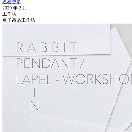
查看更多
2020 年 2 月
工作坊
兔子吊坠工作坊