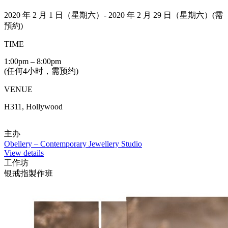
2020 年 2 月 1 日（星期六）- 2020 年 2 月 29 日（星期六）(需
預約)
TIME
1:00pm – 8:00pm
(任何4小时，需预约)
VENUE
H311, Hollywood
主办
Obellery – Contemporary Jewellery Studio
View details
工作坊
银戒指製作班