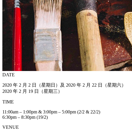
DATE
2020 年 2 月 2 日（星期日）及 2020 年 2 月 22 日（星期六）
2020 年 2 月 19 日（星期三）
TIME
11:00am – 1:00pm & 3:00pm – 5:00pm (2/2 & 22/2)
6:30pm – 8:30pm (19/2)
VENUE