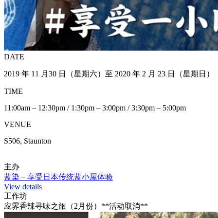
DATE
2019 年 11 月30 日（星期六）至 2020 年 2 月 23 日（星期日）
TIME
11:00am – 12:30pm / 1:30pm – 3:00pm / 3:30pm – 5:00pm
VENUE
S506, Staunton
主办
蓝染 – 享受日本传统蓝小屋体验
View details
工作坊
应霁香辣寻味之旅（2月份）**活动取消**