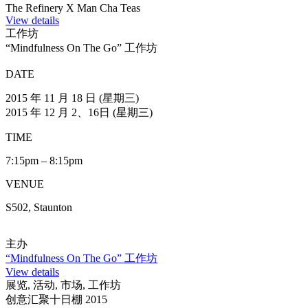
亲子钩织圣诞挂饰工作坊
DATE
2015 年 12 月 5 日 (星期六)
TIME
4:30pm – 6:30pm
VENUE
S507, Staunton
主办
亲子钩织圣诞挂饰工作坊
View details
工作坊
The Refinery X Man Cha Teas
DATE
2015 年 12月 5 – 6 及 12 – 13日 (星期六 – 星期日)