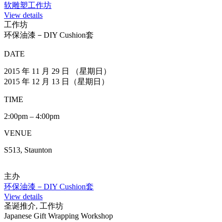
圣诞木雕工作坊
DATE
2015 年 12 月20日 (星期日)
TIME
2:30pm – 4:30pm
VENUE
S507, Staunton
主办
圣诞木雕工作坊
View details
圣诞推介, 工作坊
软雕塑工作坊
DATE
2015 年 12 月19日 (星期六)