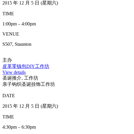
VENUE
S507, Staunton
主办
圣诞树盒工作坊
View details
工作坊
环保油漆－DIY小木椅
DATE
2015 年 11 月 22 日（星期日）
2015 年 12 月 5 日（星期六）
TIME
2:00pm – 5:00pm
VENUE
S513, Staunton