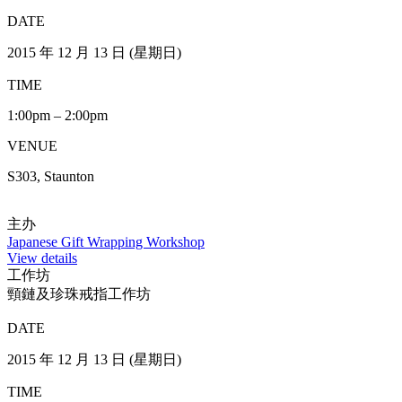
TIME
1:00pm – 3:00pm / 3:00pm – 5:00pm / 7:00pm – 9:00pm
VENUE
S507, Staunton
主办
软雕塑工作坊
View details
工作坊
环保油漆－DIY Cushion套
DATE
2015 年 11 月 29 日 （星期日）
2015 年 12 月 13 日（星期日）
TIME
2:00pm – 4:00pm
VENUE