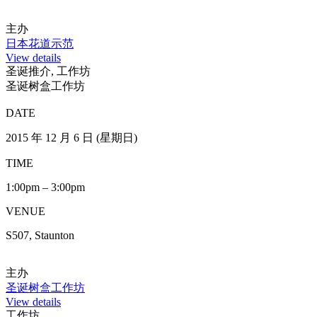
View details
工作坊
頸鏈及珍珠戒指工作坊
DATE
2015 年 12 月 13 日 (星期日)
TIME
12:00nn – 3:00pm
VENUE
H312, Hollywood
主办
頸鏈及珍珠戒指工作坊
View details
圣诞推介, 工作坊
日本花道示范
DATE