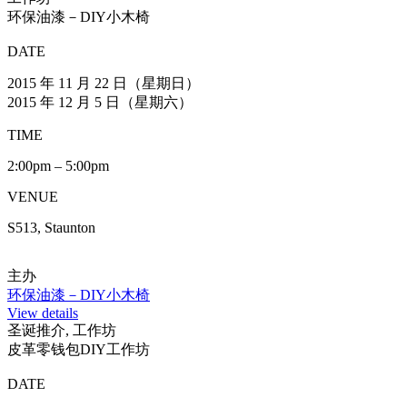
2015 年 12 月 6 日 (星期日)
TIME
1:00pm – 2:00pm
VENUE
S303, Staunton
主办
日本花道示范
View details
圣诞推介, 工作坊
圣诞树盒工作坊
DATE
2015 年 12 月 6 日 (星期日)
TIME
1:00pm – 3:00pm