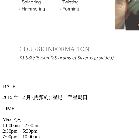
DATE
2015 年 12 月 (需預約): 星期一至星期日
TIME
Max. 4人
11:00am – 2:00pm
2:30pm – 5:30pm
7:00pm – 10:00pm