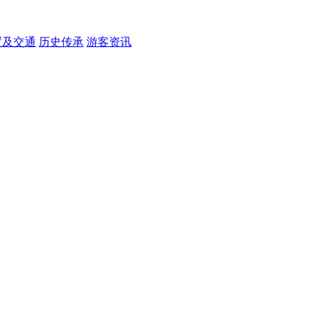
置及交通
历史传承
游客资讯