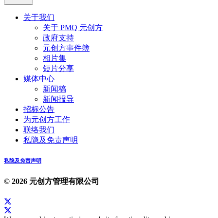
关于我们
关于 PMQ 元创方
政府支持
元创方事件簿
相片集
短片分享
媒体中心
新闻稿
新闻报导
招标公告
为元创方工作
联络我们
私隐及免责声明
私隐及免责声明
© 2026 元创方管理有限公司