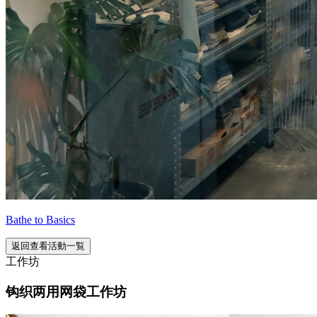
Bathe to Basics
返回查看活動一覧
工作坊
钩织两用网袋工作坊