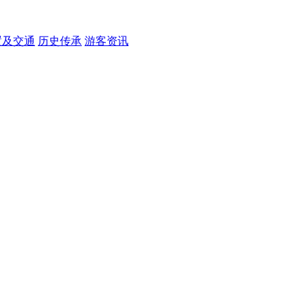
置及交通
历史传承
游客资讯