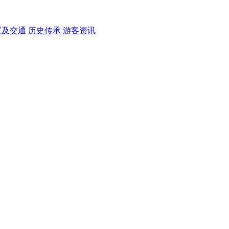
置及交通
历史传承
游客资讯