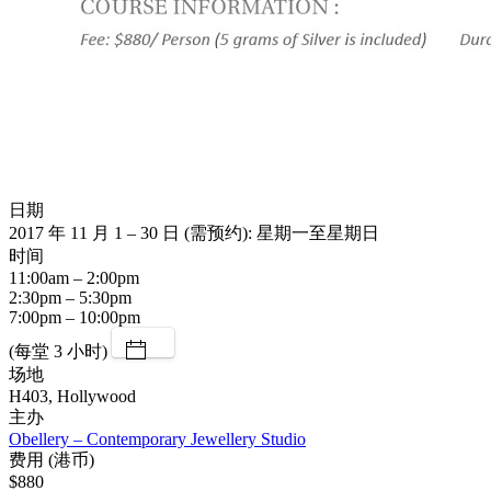
日期
2017 年 11 月 1 – 30 日 (需预约): 星期一至星期日
时间
11:00am – 2:00pm
2:30pm – 5:30pm
7:00pm – 10:00pm
(每堂 3 小时)
场地
H403, Hollywood
主办
Obellery – Contemporary Jewellery Studio
费用 (港币)
$880