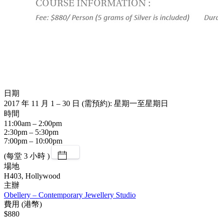
日期
2017 年 11 月 1 – 30 日 (需預約): 星期一至星期日
時間
11:00am – 2:00pm
2:30pm – 5:30pm
7:00pm – 10:00pm
(每堂 3 小時 )
場地
H403, Hollywood
主辦
Obellery – Contemporary Jewellery Studio
費用 (港幣)
$880